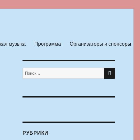
кая музыка
Программа
Организаторы и спонсоры
ПОИСК
Искать:
РУБРИКИ