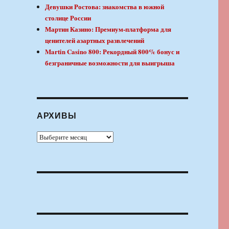
Девушки Ростова: знакомства в южной
столице России
Мартин Казино: Премиум-платформа для
ценителей азартных развлечений
Martin Casino 800: Рекордный 800% бонус и
безграничные возможности для выигрыша
АРХИВЫ
Архивы