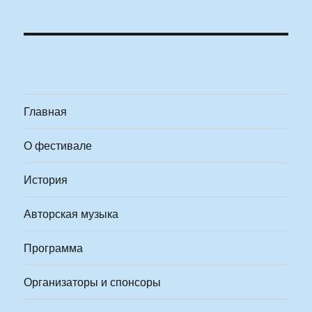
Главная
О фестивале
История
Авторская музыка
Программа
Организаторы и спонсоры