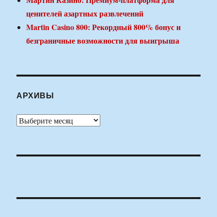
ценителей азартных развлечений
Martin Casino 800: Рекордный 800% бонус и
безграничные возможности для выигрыша
АРХИВЫ
Архивы