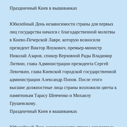
Праздничный Киев в вышиванках
Юбилейный День независимости страны для первых
лиц государства начался с благодарственной молитвы
в Киево-Печерской Лавре, которую возносили
президент Виктор Янукович, премьер-министр
Николай Азаров, спикер Верховной Рады Владимир
Литвин, глава Администрации президента Сергей
Левочкин, глава Киевской городской государственной
администрации Александр Попов. После этого
высшие должностные лица страны возложили цветы к
памятникам Тарасу Шевченко и Михаилу
Грушевскому.
Праздничный Киев в вышиванках
Юбилейный День независимости страны для первых