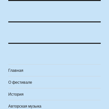
Главная
О фестивале
История
Авторская музыка