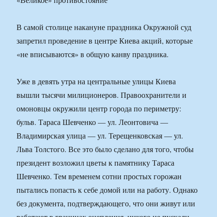
В самой столице накануне праздника Окружной суд
запретил проведение в центре Киева акций, которые
«не вписываются» в общую канву праздника.
Уже в девять утра на центральные улицы Киева
вышли тысячи милиционеров. Правоохранители и
омоновцы окружили центр города по периметру:
бульв. Тараса Шевченко — ул. Леонтовича —
Владимирская улица — ул. Терещенковская — ул.
Льва Толстого. Все это было сделано для того, чтобы
президент возложил цветы к памятнику Тараса
Шевченко. Тем временем сотни простых горожан
пытались попасть к себе домой или на работу. Однако
без документа, подтверждающего, что они живут или
работают в границах оцепления, никого не пускали,