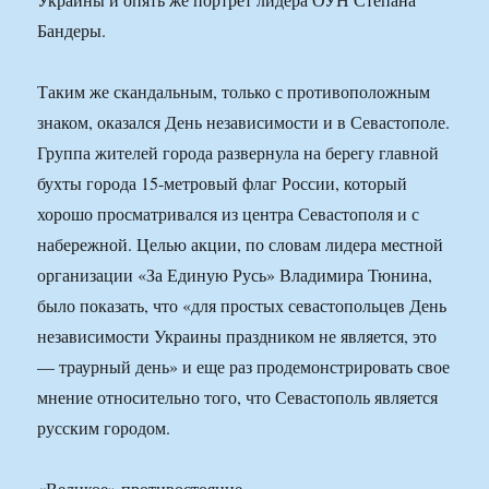
Бандеры.
Таким же скандальным, только с противоположным
знаком, оказался День независимости и в Севастополе.
Группа жителей города развернула на берегу главной
бухты города 15-метровый флаг России, который
хорошо просматривался из центра Севастополя и с
набережной. Целью акции, по словам лидера местной
организации «За Единую Русь» Владимира Тюнина,
было показать, что «для простых севастопольцев День
независимости Украины праздником не является, это
— траурный день» и еще раз продемонстрировать свое
мнение относительно того, что Севастополь является
русским городом.
«Великое» противостояние