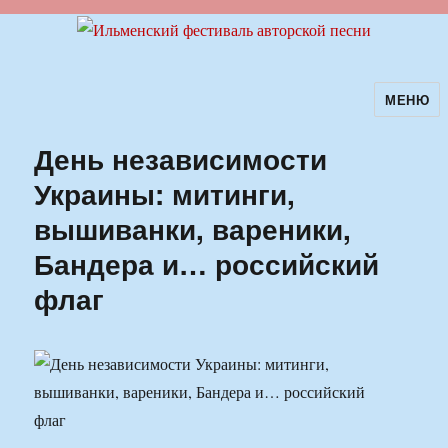
МЕНЮ
Ильменский фестиваль авторской
песни
День независимости
Украины: митинги,
вышиванки, вареники,
Бандера и… российский
флаг