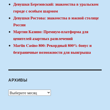
Девушки Березовский: знакомства в уральском
городе с особым шармом
Девушки Ростова: знакомства в южной столице
России
Мартин Казино: Премиум-платформа для
ценителей азартных развлечений
Martin Casino 800: Рекордный 800% бонус и
безграничные возможности для выигрыша
АРХИВЫ
Архивы