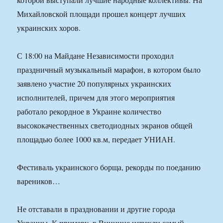
Михайловской площади прошел концерт лучших
украинских хоров.
С 18:00 на Майдане Независимости проходил
праздничный музыкальный марафон, в котором было
заявлено участие 20 популярных украинских
исполнителей, причем для этого мероприятия
работало рекордное в Украине количество
высококачественных светодиодных экранов общей
площадью более 1000 кв.м, передает УНИАН.
Фестиваль украинского борща, рекорды по поеданию
вареников…
Не отставали в праздновании и другие города
Украины. К примеру, в Виннице испекли самый