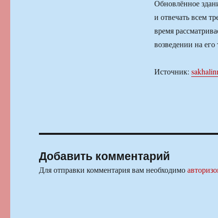
Обновлённое здани
и отвечать всем т
время рассматрива
возведении на его
Источник:
sakhalin
Добавить комментарий
Для отправки комментария вам необходимо
авторизо