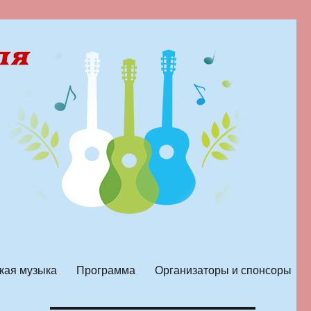
кая музыка
Программа
Организаторы и спонсоры