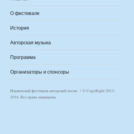
О фестивале
История
Авторская музыка
Программа
Организаторы и спонсоры
Ильменский фестиваль авторской песни
© CopyRight 2013-
2016. Все права защищены