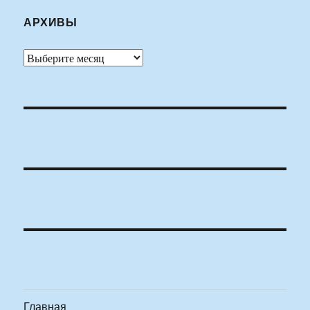
АРХИВЫ
Архивы
Главная