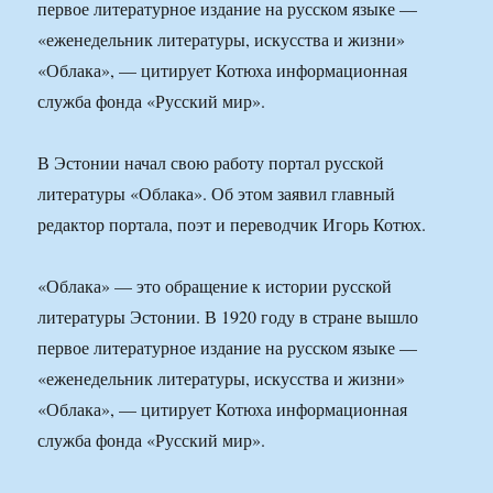
первое литературное издание на русском языке —
«еженедельник литературы, искусства и жизни»
«Облака», — цитирует Котюха информационная
служба фонда «Русский мир».
В Эстонии начал свою работу портал русской
литературы «Облака». Об этом заявил главный
редактор портала, поэт и переводчик Игорь Котюх.
«Облака» — это обращение к истории русской
литературы Эстонии. В 1920 году в стране вышло
первое литературное издание на русском языке —
«еженедельник литературы, искусства и жизни»
«Облака», — цитирует Котюха информационная
служба фонда «Русский мир».