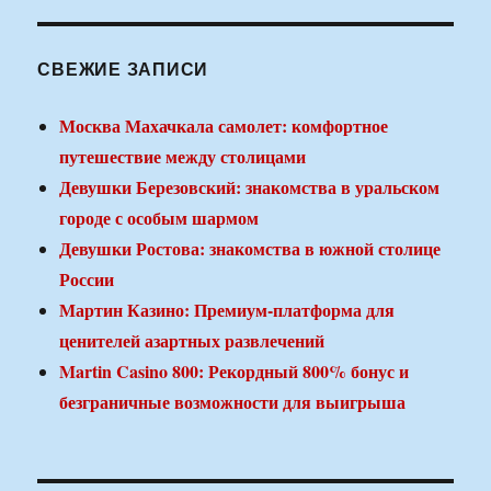
СВЕЖИЕ ЗАПИСИ
Москва Махачкала самолет: комфортное
путешествие между столицами
Девушки Березовский: знакомства в уральском
городе с особым шармом
Девушки Ростова: знакомства в южной столице
России
Мартин Казино: Премиум-платформа для
ценителей азартных развлечений
Martin Casino 800: Рекордный 800% бонус и
безграничные возможности для выигрыша