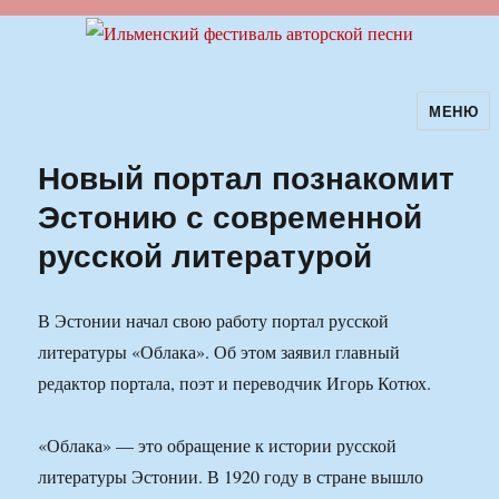
МЕНЮ
Ильменский фестиваль авторской
песни
Новый портал познакомит
Эстонию с современной
русской литературой
В Эстонии начал свою работу портал русской
литературы «Облака». Об этом заявил главный
редактор портала, поэт и переводчик Игорь Котюх.
«Облака» — это обращение к истории русской
литературы Эстонии. В 1920 году в стране вышло