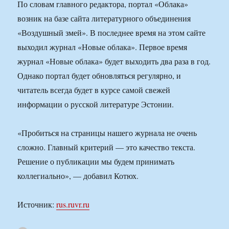
По словам главного редактора, портал «Облака»
возник на базе сайта литературного объединения
«Воздушный змей». В последнее время на этом сайте
выходил журнал «Новые облака». Первое время
журнал «Новые облака» будет выходить два раза в год.
Однако портал будет обновляться регулярно, и
читатель всегда будет в курсе самой свежей
информации о русской литературе Эстонии.
«Пробиться на страницы нашего журнала не очень
сложно. Главный критерий — это качество текста.
Решение о публикации мы будем принимать
коллегиально», — добавил Котюх.
Источник:
rus.ruvr.ru