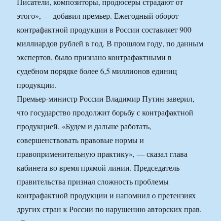
Писатели, композиторы, продюсеры страдают от
этого», — добавил премьер. Ежегодный оборот
контрафактной продукции в России составляет 900
миллиардов рублей в год. В прошлом году, по данным
экспертов, было признано контрафактными в
судебном порядке более 6,5 миллионов единиц
продукции.
Премьер-министр России Владимир Путин заверил,
что государство продолжит борьбу с контрафактной
продукцией. «Будем и дальше работать,
совершенствовать правовые нормы и
правоприменительную практику», — сказал глава
кабинета во время прямой линии. Председатель
правительства признал сложность проблемы
контрафактной продукции и напомнил о претензиях
других стран к России по нарушению авторских прав.