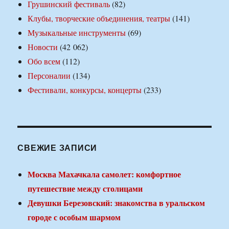
Грушинский фестиваль
(82)
Клубы, творческие объединения, театры
(141)
Музыкальные инструменты
(69)
Новости
(42 062)
Обо всем
(112)
Персоналии
(134)
Фестивали, конкурсы, концерты
(233)
СВЕЖИЕ ЗАПИСИ
Москва Махачкала самолет: комфортное
путешествие между столицами
Девушки Березовский: знакомства в уральском
городе с особым шармом