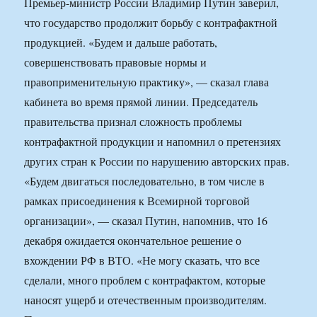
Премьер-министр России Владимир Путин заверил,
что государство продолжит борьбу с контрафактной
продукцией. «Будем и дальше работать,
совершенствовать правовые нормы и
правоприменительную практику», — сказал глава
кабинета во время прямой линии. Председатель
правительства признал сложность проблемы
контрафактной продукции и напомнил о претензиях
других стран к России по нарушению авторских прав.
«Будем двигаться последовательно, в том числе в
рамках присоединения к Всемирной торговой
организации», — сказал Путин, напомнив, что 16
декабря ожидается окончательное решение о
вхождении РФ в ВТО. «Не могу сказать, что все
сделали, много проблем с контрафактом, которые
наносят ущерб и отечественным производителям.