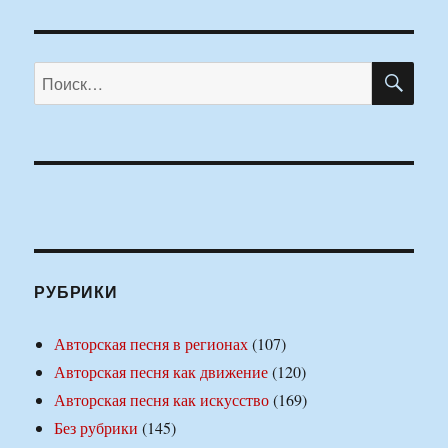
ПО
Искать:
РУБРИКИ
Авторская песня в регионах
(107)
Авторская песня как движение
(120)
Авторская песня как искусство
(169)
Без рубрики
(145)