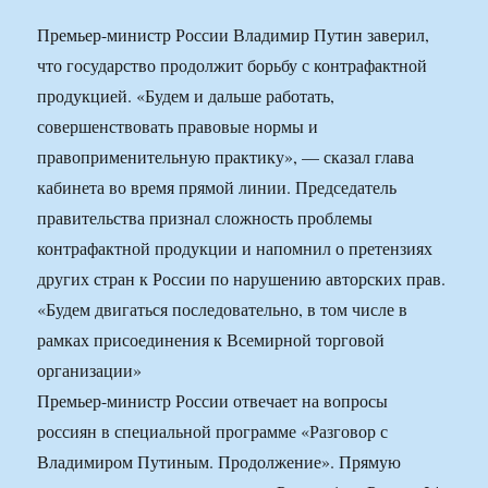
Премьер-министр России Владимир Путин заверил,
что государство продолжит борьбу с контрафактной
продукцией. «Будем и дальше работать,
совершенствовать правовые нормы и
правоприменительную практику», — сказал глава
кабинета во время прямой линии. Председатель
правительства признал сложность проблемы
контрафактной продукции и напомнил о претензиях
других стран к России по нарушению авторских прав.
«Будем двигаться последовательно, в том числе в
рамках присоединения к Всемирной торговой
организации»
Премьер-министр России отвечает на вопросы
россиян в специальной программе «Разговор с
Владимиром Путиным. Продолжение». Прямую