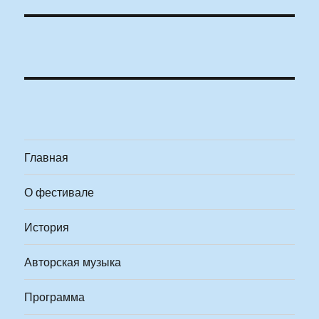
Главная
О фестивале
История
Авторская музыка
Программа