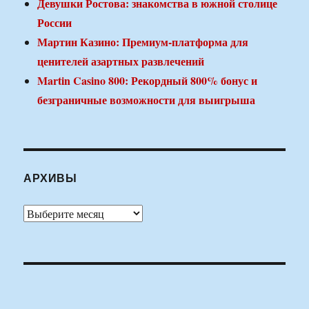
Девушки Ростова: знакомства в южной столице
России
Мартин Казино: Премиум-платформа для
ценителей азартных развлечений
Martin Casino 800: Рекордный 800% бонус и
безграничные возможности для выигрыша
АРХИВЫ
Архивы