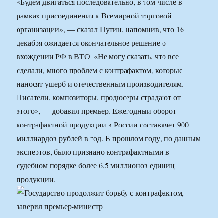
«Будем двигаться последовательно, в том числе в
рамках присоединения к Всемирной торговой
организации», — сказал Путин, напомнив, что 16
декабря ожидается окончательное решение о
вхождении РФ в ВТО. «Не могу сказать, что все
сделали, много проблем с контрафактом, которые
наносят ущерб и отечественным производителям.
Писатели, композиторы, продюсеры страдают от
этого», — добавил премьер. Ежегодный оборот
контрафактной продукции в России составляет 900
миллиардов рублей в год. В прошлом году, по данным
экспертов, было признано контрафактными в
судебном порядке более 6,5 миллионов единиц
продукции.