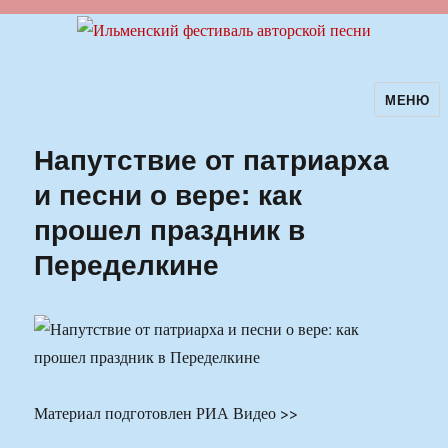
МЕНЮ
Ильменский фестиваль авторской
песни
Напутствие от патриарха
и песни о вере: как
прошел праздник в
Переделкине
Материал подготовлен РИА Видео >>