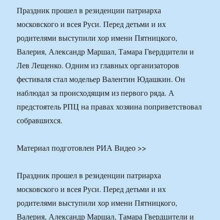
Праздник прошел в резиденции патриарха
московского и всея Руси. Перед детьми и их
родителями выступили хор имени Пятницкого,
Валерия, Александр Маршал, Тамара Гвердцители и
Лев Лещенко. Одним из главных организаторов
фестиваля стал модельер Валентин Юдашкин. Он
наблюдал за происходящим из первого ряда. А
предстоятель РПЦ на правах хозяина поприветствовал
собравшихся.
Материал подготовлен РИА Видео >>
Праздник прошел в резиденции патриарха
московского и всея Руси. Перед детьми и их
родителями выступили хор имени Пятницкого,
Валерия, Александр Маршал, Тамара Гвердцители и