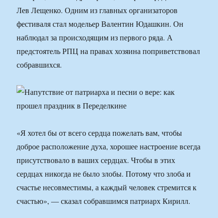
Лев Лещенко. Одним из главных организаторов
фестиваля стал модельер Валентин Юдашкин. Он
наблюдал за происходящим из первого ряда. А
предстоятель РПЦ на правах хозяина поприветствовал
собравшихся.
«Я хотел бы от всего сердца пожелать вам, чтобы
доброе расположение духа, хорошее настроение всегда
присутствовало в ваших сердцах. Чтобы в этих
сердцах никогда не было злобы. Потому что злоба и
счастье несовместимы, а каждый человек стремится к
счастью», — сказал собравшимся патриарх Кирилл.