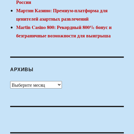
России
Мартин Казино: Премиум-платформа для
ценителей азартных развлечений
Martin Casino 800: Рекордный 800% бонус и
безграничные возможности для выигрыша
АРХИВЫ
Архивы