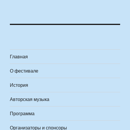
Главная
О фестивале
История
Авторская музыка
Программа
Организаторы и спонсоры