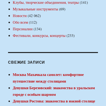
Клубы, творческие объединения, театры
(141)
Музыкальные инструменты
(69)
Новости
(42 062)
Обо всем
(112)
Персоналии
(134)
Фестивали, конкурсы, концерты
(233)
СВЕЖИЕ ЗАПИСИ
Москва Махачкала самолет: комфортное
путешествие между столицами
Девушки Березовский: знакомства в уральском
городе с особым шармом
Девушки Ростова: знакомства в южной столице