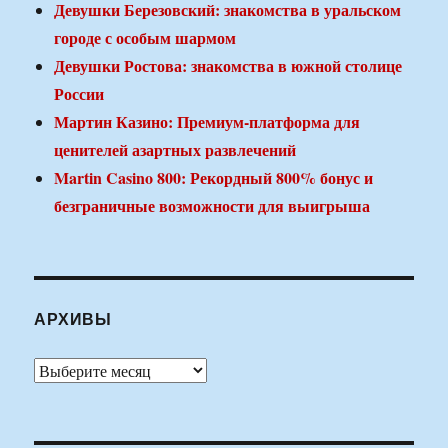
Девушки Березовский: знакомства в уральском
городе с особым шармом
Девушки Ростова: знакомства в южной столице
России
Мартин Казино: Премиум-платформа для
ценителей азартных развлечений
Martin Casino 800: Рекордный 800% бонус и
безграничные возможности для выигрыша
АРХИВЫ
Архивы