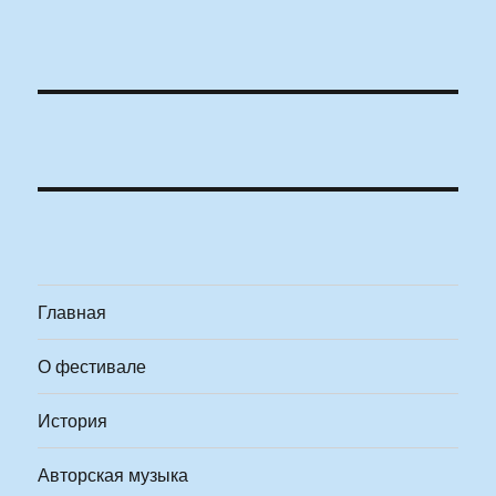
Главная
О фестивале
История
Авторская музыка