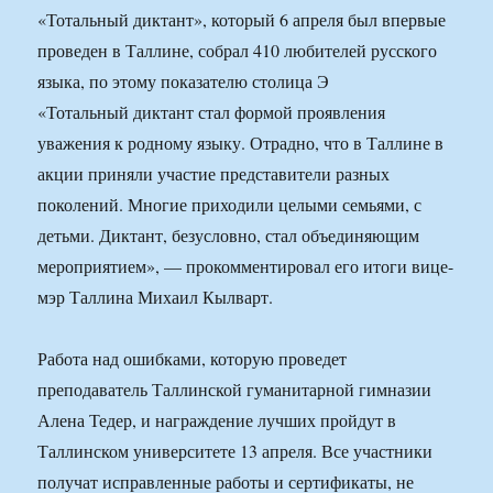
«Тотальный диктант», который 6 апреля был впервые
проведен в Таллине, собрал 410 любителей русского
языка, по этому показателю столица Э
«Тотальный диктант стал формой проявления
уважения к родному языку. Отрадно, что в Таллине в
акции приняли участие представители разных
поколений. Многие приходили целыми семьями, с
детьми. Диктант, безусловно, стал объединяющим
мероприятием», — прокомментировал его итоги вице-
мэр Таллина Михаил Кылварт.
Работа над ошибками, которую проведет
преподаватель Таллинской гуманитарной гимназии
Алена Тедер, и награждение лучших пройдут в
Таллинском университете 13 апреля. Все участники
получат исправленные работы и сертификаты, не