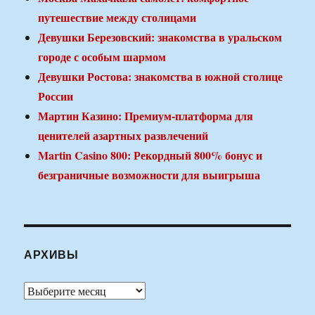
путешествие между столицами
Девушки Березовский: знакомства в уральском
городе с особым шармом
Девушки Ростова: знакомства в южной столице
России
Мартин Казино: Премиум-платформа для
ценителей азартных развлечений
Martin Casino 800: Рекордный 800% бонус и
безграничные возможности для выигрыша
АРХИВЫ
Архивы