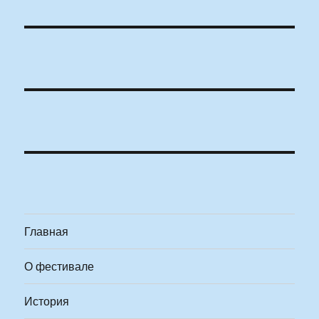
Главная
О фестивале
История