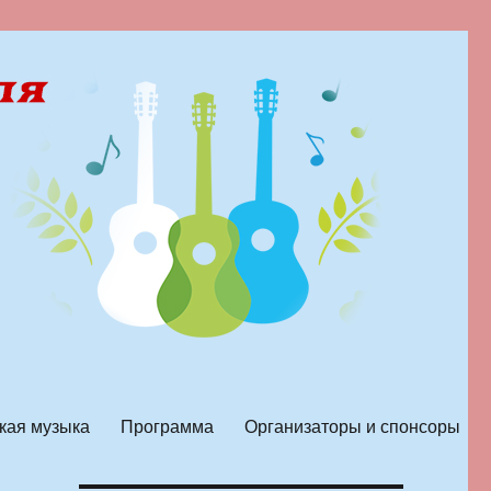
кая музыка
Программа
Организаторы и спонсоры