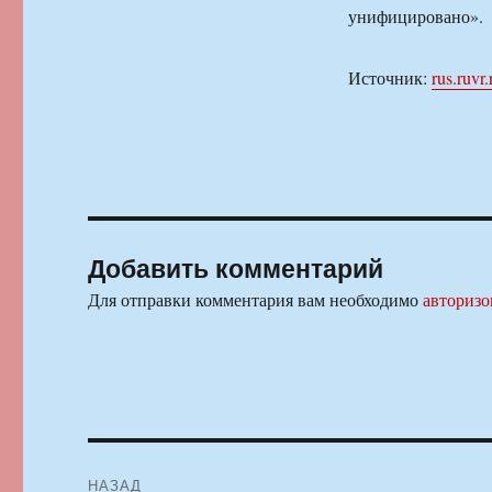
унифицировано».
Источник:
rus.ruvr.
Добавить комментарий
Для отправки комментария вам необходимо
авторизо
Навигация
НАЗАД