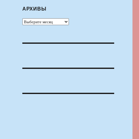
АРХИВЫ
Архивы