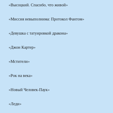
«Высоцкий. Спасибо, что живой»
«Миссия невыполнима: Протокол Фантом»
«Девушка с татуировкой дракона»
«Джон Картер»
«Мстители»
«Рок на века»
«Новый Человек-Паук»
«Леди»