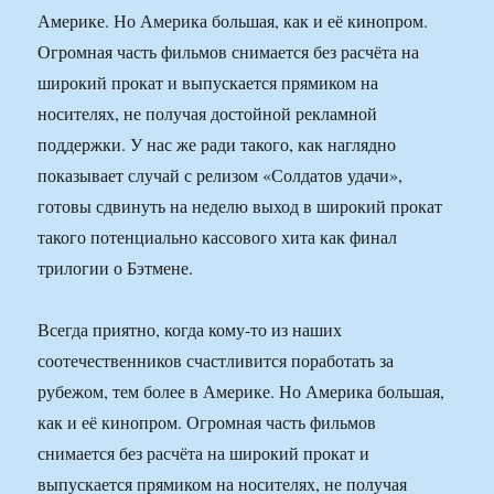
Америке. Но Америка большая, как и её кинопром.
Огромная часть фильмов снимается без расчёта на
широкий прокат и выпускается прямиком на
носителях, не получая достойной рекламной
поддержки. У нас же ради такого, как наглядно
показывает случай с релизом «Солдатов удачи»,
готовы сдвинуть на неделю выход в широкий прокат
такого потенциально кассового хита как финал
трилогии о Бэтмене.
Всегда приятно, когда кому-то из наших
соотечественников счастливится поработать за
рубежом, тем более в Америке. Но Америка большая,
как и её кинопром. Огромная часть фильмов
снимается без расчёта на широкий прокат и
выпускается прямиком на носителях, не получая