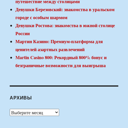
путешествие между столицами
Девушки Березовский: знакомства в уральском
городе с особым шармом
Девушки Ростова: знакомства в южной столице
России
Мартин Казино: Премиум-платформа для
ценителей азартных развлечений
Martin Casino 800: Рекордный 800% бонус и
безграничные возможности для выигрыша
АРХИВЫ
Архивы