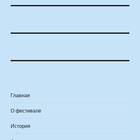
Главная
О фестивале
История