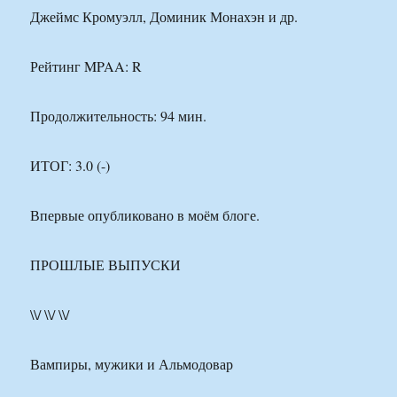
Джеймс Кромуэлл, Доминик Монахэн и др.
Рейтинг MPAA: R
Продолжительность: 94 мин.
ИТОГ: 3.0 (-)
Впервые опубликовано в моём блоге.
ПРОШЛЫЕ ВЫПУСКИ
\\/ \\/ \\/
Вампиры, мужики и Альмодовар