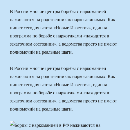
В России многие центры борьбы с наркоманией
наживаются на родственниках наркозависимых. Как
пишет сегодня газета «Новые Известия», единая
программа по борьбе с наркотиками «находится в
зачаточном состоянии», а ведомства просто не имеют
полномочий на реальные шаги.
В России многие центры борьбы с наркоманией
наживаются на родственниках наркозависимых. Как
пишет сегодня газета «Новые Известия», единая
программа по борьбе с наркотиками «находится в
зачаточном состоянии», а ведомства просто не имеют
полномочий на реальные шаги.