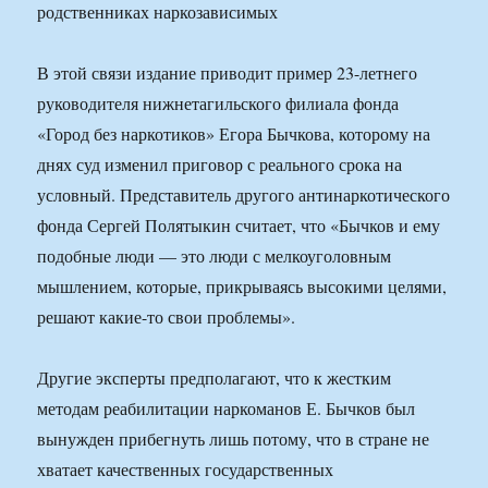
В этой связи издание приводит пример 23-летнего
руководителя нижнетагильского филиала фонда
«Город без наркотиков» Егора Бычкова, которому на
днях суд изменил приговор с реального срока на
условный. Представитель другого антинаркотического
фонда Сергей Полятыкин считает, что «Бычков и ему
подобные люди — это люди с мелкоуголовным
мышлением, которые, прикрываясь высокими целями,
решают какие-то свои проблемы».
Другие эксперты предполагают, что к жестким
методам реабилитации наркоманов Е. Бычков был
вынужден прибегнуть лишь потому, что в стране не
хватает качественных государственных