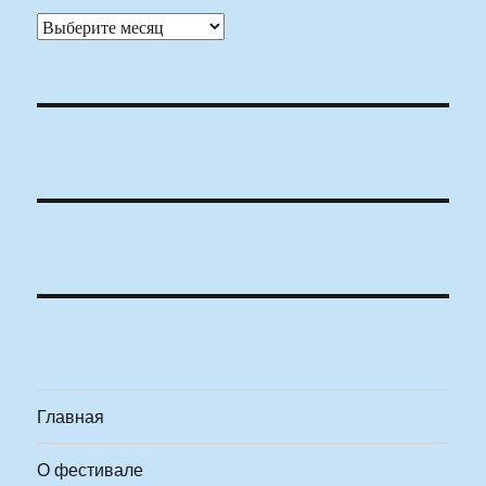
Архивы
Главная
О фестивале