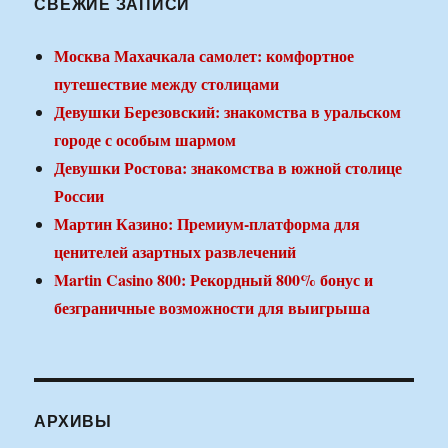
СВЕЖИЕ ЗАПИСИ
Москва Махачкала самолет: комфортное
путешествие между столицами
Девушки Березовский: знакомства в уральском
городе с особым шармом
Девушки Ростова: знакомства в южной столице
России
Мартин Казино: Премиум-платформа для
ценителей азартных развлечений
Martin Casino 800: Рекордный 800% бонус и
безграничные возможности для выигрыша
АРХИВЫ