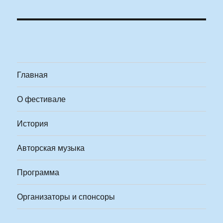
Главная
О фестивале
История
Авторская музыка
Программа
Организаторы и спонсоры