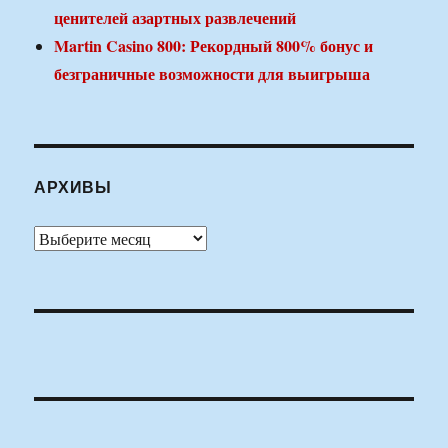
ценителей азартных развлечений
Martin Casino 800: Рекордный 800% бонус и
безграничные возможности для выигрыша
АРХИВЫ
Архивы