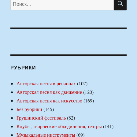
Искать:
РУБРИКИ
Авторская песня в регионах
(107)
Авторская песня как движение
(120)
Авторская песня как искусство
(169)
Без рубрики
(145)
Грушинский фестиваль
(82)
Клубы, творческие объединения, театры
(141)
Музыкальные инструменты
(69)