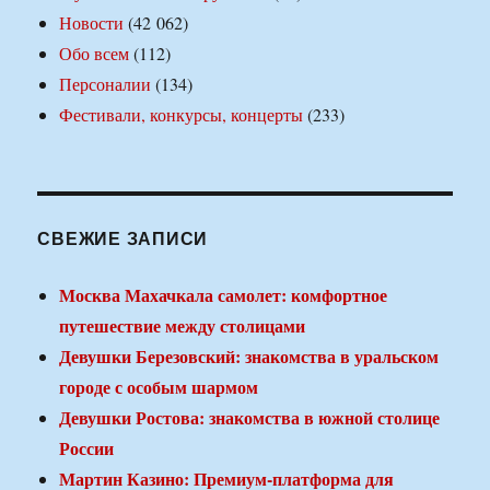
Новости
(42 062)
Обо всем
(112)
Персоналии
(134)
Фестивали, конкурсы, концерты
(233)
СВЕЖИЕ ЗАПИСИ
Москва Махачкала самолет: комфортное
путешествие между столицами
Девушки Березовский: знакомства в уральском
городе с особым шармом
Девушки Ростова: знакомства в южной столице
России
Мартин Казино: Премиум-платформа для