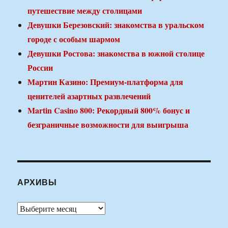
путешествие между столицами
Девушки Березовский: знакомства в уральском
городе с особым шармом
Девушки Ростова: знакомства в южной столице
России
Мартин Казино: Премиум-платформа для
ценителей азартных развлечений
Martin Casino 800: Рекордный 800% бонус и
безграничные возможности для выигрыша
АРХИВЫ
Архивы