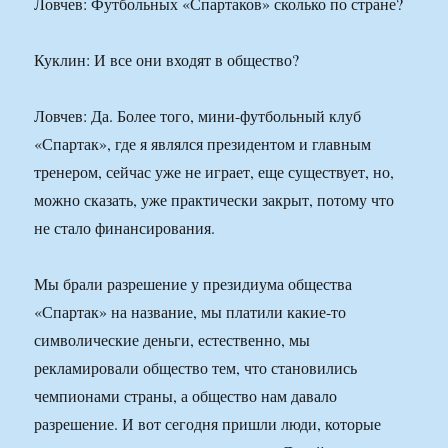
Ловчев: Футбольных «Спартаков» сколько по стране?
Куклин: И все они входят в общество?
Ловчев: Да. Более того, мини-футбольный клуб
«Спартак», где я являлся президентом и главным
тренером, сейчас уже не играет, еще существует, но,
можно сказать, уже практически закрыт, потому что
не стало финансирования.
Мы брали разрешение у президиума общества
«Спартак» на название, мы платили какие-то
символические деньги, естественно, мы
рекламировали общество тем, что становились
чемпионами страны, а общество нам давало
разрешение. И вот сегодня пришли люди, которые