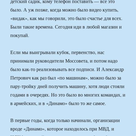
детский садик, кому телефон поставить — все это
было. А уж позже, когда можно было видео купить,
«видак», как мы говорили, это было счастье для всех.
Были такие времена. Сегодня иди в любой магазин и
покупай.
Если мы выигрывали кубок, первенство, нас
принимали руководители Моссовета, и потом надо
было как-то реализовывать все подписи. И Александр
Петрович как раз был «по машинам», можно было за
пару-тройку дней получить машину, хотя люди стояли
годами в очередях. Но это было во многих командах, и
в армейских, и в «Динамо» было то же самое.
В первые годы, когда только начинали, организации
вроде «Динамо», которое находилось при МВД, и