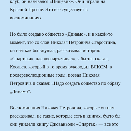
клуб, он назывался «Пищевик». Они играли на
Красной Пресне. Это все существует в
воспоминаниях.
Но было создано общество «Динамо», и в какой-то
момент, это со слов Николая Петровича Старостина,
он нам как бы внушал, рассказывал историю
«Спартака», нас «оспартачивал», я бы так сказал,
Косарев, который в то время руководил ВЛКСМ, в
послереволюционные годы, позвал Николая
Петровича и сказал: «Надо создать общество по образу
„Динамо“.
Воспоминания Николая Петровича, которые он нам
рассказывал, не такие, которые есть в книгах, будто бы
они увидели книгу Джованьоли «Спартак» — все это,