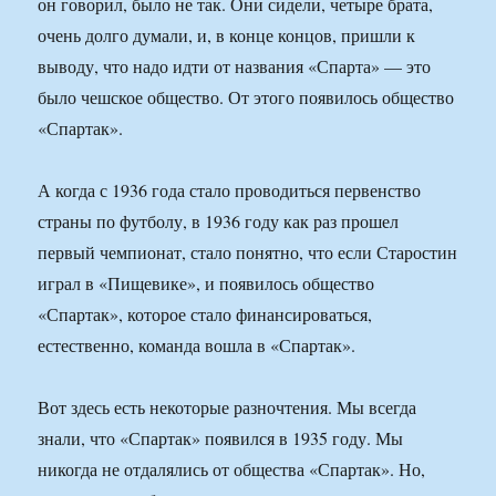
он говорил, было не так. Они сидели, четыре брата,
очень долго думали, и, в конце концов, пришли к
выводу, что надо идти от названия «Спарта» — это
было чешское общество. От этого появилось общество
«Спартак».
А когда с 1936 года стало проводиться первенство
страны по футболу, в 1936 году как раз прошел
первый чемпионат, стало понятно, что если Старостин
играл в «Пищевике», и появилось общество
«Спартак», которое стало финансироваться,
естественно, команда вошла в «Спартак».
Вот здесь есть некоторые разночтения. Мы всегда
знали, что «Спартак» появился в 1935 году. Мы
никогда не отдалялись от общества «Спартак». Но,