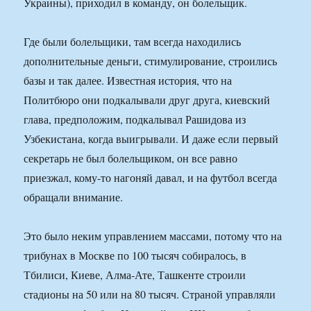
Украины), приходил в команду, он болельщик.
Где были болельщики, там всегда находились
дополнительные деньги, стимулирование, строились
базы и так далее. Известная история, что на
Политбюро они подкалывали друг друга, киевский
глава, предположим, подкалывал Рашидова из
Узбекистана, когда выигрывали. И даже если первый
секретарь не был болельщиком, он все равно
приезжал, кому-то нагоняй давал, и на футбол всегда
обращали внимание.
Это было неким управлением массами, потому что на
трибунах в Москве по 100 тысяч собиралось, в
Тбилиси, Киеве, Алма-Ате, Ташкенте строили
стадионы на 50 или на 80 тысяч. Страной управляли