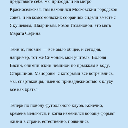
представьте себе, мы приходили на метро
Красносельская, там находился Московский городской
совет, и на комсомольских собраниях сидели вместе с
Якушевым, Шадриным, Розой Ислановой, это мать
Марата Сафина.
Теннис, пловцы — все было общее, и сегодня,
например, тот же Симонян, мой учитель, Володя
Васин, олимпийский чемпион по прыжкам в воду,
Старшинов, Майоровы, с которыми все встречались,
мы, спартаковцы, именно принадлежностью к клубу
все как братья.
Теперь по поводу футбольного клуба. Конечно,
времена меняются, и когда изменился вообще формат
жизни в стране, естественно, появились