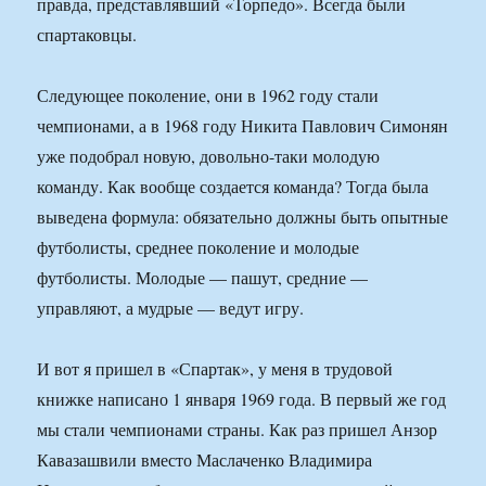
правда, представлявший «Торпедо». Всегда были
спартаковцы.
Следующее поколение, они в 1962 году стали
чемпионами, а в 1968 году Никита Павлович Симонян
уже подобрал новую, довольно-таки молодую
команду. Как вообще создается команда? Тогда была
выведена формула: обязательно должны быть опытные
футболисты, среднее поколение и молодые
футболисты. Молодые — пашут, средние —
управляют, а мудрые — ведут игру.
И вот я пришел в «Спартак», у меня в трудовой
книжке написано 1 января 1969 года. В первый же год
мы стали чемпионами страны. Как раз пришел Анзор
Кавазашвили вместо Маслаченко Владимира