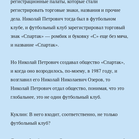
регистрационные палаты, которые стали
регистрировать торговые знаки, названия и прочие
дела. Николай Петрович тогда был в футбольном
клубе, и футбольный клуб зарегистрировал торговый
знак «Спартак» — ромбик и буковку «С» еще без мяча,
и название «Спартак».
Но Николай Петрович создавал общество «Спартак»,
и когда оно возродилось, по-моему, в 1987 году, и
возглавил его Николай Николаевич Озеров, то
Николай Петрович отдал общество, понимая, что это
глобальнее, это не один футбольный клуб.
Куклин: В него входит, соответственно, не только
футбольный клуб?