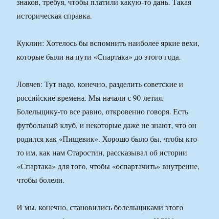
знаков, требуя, чтобы платили какую-то дань. Такая
историческая справка.
Куклин: Хотелось бы вспомнить наиболее яркие вехи,
которые были на пути «Спартака» до этого года.
Ловчев: Тут надо, конечно, разделить советские и
российские времена. Мы начали с 90-летия.
Болельщику-то все равно, откровенно говоря. Есть
футбольный клуб, и некоторые даже не знают, что он
родился как «Пищевик». Хорошо было бы, чтобы кто-
то им, как нам Старостин, рассказывал об истории
«Спартака» для того, чтобы «оспартачить» внутренне,
чтобы болели.
И мы, конечно, становились болельщиками этого