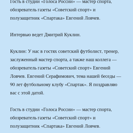
Гость в студии «Голоса России» — мастер спорта,
обозреватель газеты «Советский спорт» и
полузащитник «Спартака» Евгений Ловчев.
Интервью ведет Дмитрий Куклин.
Куклин: У нас в гостях советский футболист, тренер,
заслуженный мастер спорта, а также наш коллега —
обозреватель газеты «Советский спорт» Евгений
Ловчев. Евгений Серафимович, тема нашей беседы —
90 лет футбольному клубу «Спартак». Я поздравляю
вас с этой датой.
Гость в студии «Голоса России» — мастер спорта,
обозреватель газеты «Советский спорт» и
полузащитник «Спартака» Евгений Ловчев.