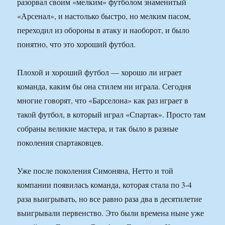
разорвал своим «мелким» футболом знаменитый
«Арсенал», и настолько быстро, но мелким пасом,
переходил из обороны в атаку и наоборот, и было
понятно, что это хороший футбол.
Плохой и хороший футбол — хорошо ли играет
команда, каким бы она стилем ни играла. Сегодня
многие говорят, что «Барселона» как раз играет в
такой футбол, в который играл «Спартак». Просто там
собраны великие мастера, и так было в разные
поколения спартаковцев.
Уже после поколения Симоняна, Нетто и той
компании появилась команда, которая стала по 3-4
раза выигрывать, но все равно раза два в десятилетие
выигрывали первенство. Это были времена ныне уже