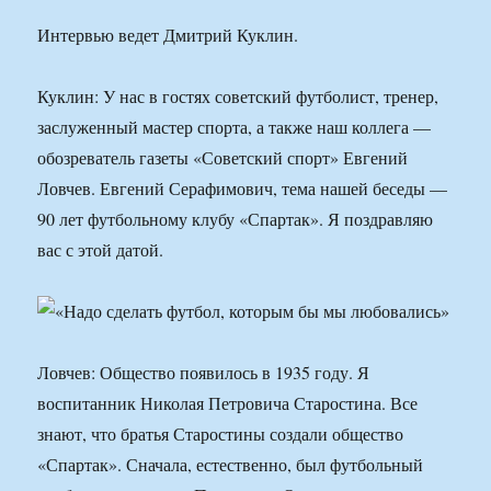
Интервью ведет Дмитрий Куклин.
Куклин: У нас в гостях советский футболист, тренер,
заслуженный мастер спорта, а также наш коллега —
обозреватель газеты «Советский спорт» Евгений
Ловчев. Евгений Серафимович, тема нашей беседы —
90 лет футбольному клубу «Спартак». Я поздравляю
вас с этой датой.
Ловчев: Общество появилось в 1935 году. Я
воспитанник Николая Петровича Старостина. Все
знают, что братья Старостины создали общество
«Спартак». Сначала, естественно, был футбольный