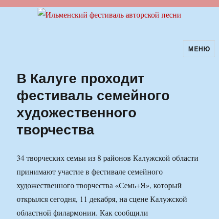
МЕНЮ
Ильменский фестиваль авторской
песни
В Калуге проходит
фестиваль семейного
художественного
творчества
34 творческих семьи из 8 районов Калужской области
принимают участие в фестивале семейного
художественного творчества «Семь+Я», который
открылся сегодня, 11 декабря, на сцене Калужской
областной филармонии. Как сообщили