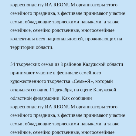
корреспонденту ИА REGNUM организаторы этого
семейного праздника, в фестивале принимают участие
семьи, обладающие творческими навыками, а также
семейные, семейно-родственные, многосемейные
коллективы всех национальностей, проживающих на
территории области.
34 творческих семьи из 8 районов Калужской области
принимают участие в фестивале семейного
художественного творчества «Семь+Я», который
открылся сегодня, 11 декабря, на сцене Калужской
областной филармонии. Как сообщили
корреспонденту ИА REGNUM организаторы этого
семейного праздника, в фестивале принимают участие
семьи, обладающие творческими навыками, а также
семейные, семейно-родственные, многосемейные