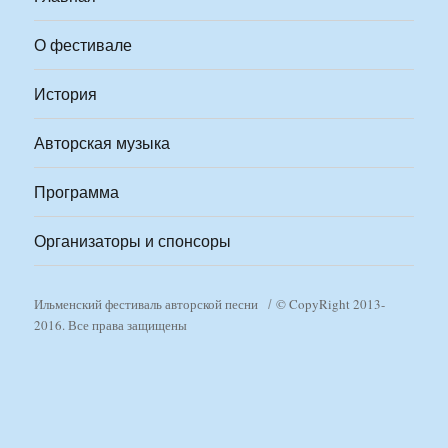
О фестивале
История
Авторская музыка
Программа
Организаторы и спонсоры
Ильменский фестиваль авторской песни
© CopyRight 2013-
2016. Все права защищены