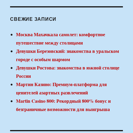
СВЕЖИЕ ЗАПИСИ
Москва Махачкала самолет: комфортное
путешествие между столицами
Девушки Березовский: знакомства в уральском
городе с особым шармом
Девушки Ростова: знакомства в южной столице
России
Мартин Казино: Премиум-платформа для
ценителей азартных развлечений
Martin Casino 800: Рекордный 800% бонус и
безграничные возможности для выигрыша