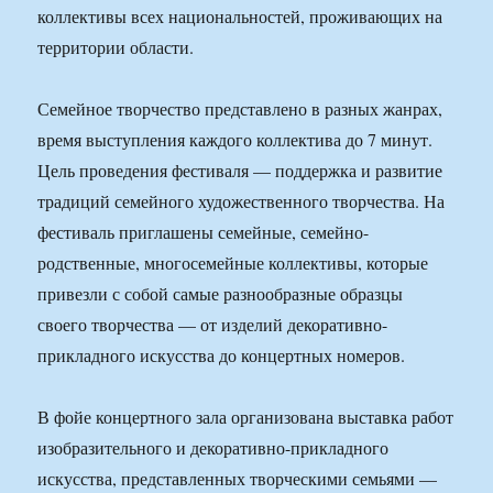
коллективы всех национальностей, проживающих на
территории области.
Семейное творчество представлено в разных жанрах,
время выступления каждого коллектива до 7 минут.
Цель проведения фестиваля — поддержка и развитие
традиций семейного художественного творчества. На
фестиваль приглашены семейные, семейно-
родственные, многосемейные коллективы, которые
привезли с собой самые разнообразные образцы
своего творчества — от изделий декоративно-
прикладного искусства до концертных номеров.
В фойе концертного зала организована выставка работ
изобразительного и декоративно-прикладного
искусства, представленных творческими семьями —