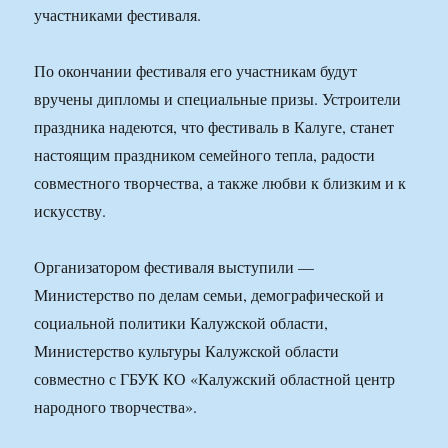
участниками фестиваля.
По окончании фестиваля его участникам будут
вручены дипломы и специальные призы. Устроители
праздника надеются, что фестиваль в Калуге, станет
настоящим праздником семейного тепла, радости
совместного творчества, а также любви к близким и к
искусству.
Организатором фестиваля выступили —
Министерство по делам семьи, демографической и
социальной политики Калужской области,
Министерство культуры Калужской области
совместно с ГБУК КО «Калужский областной центр
народного творчества».