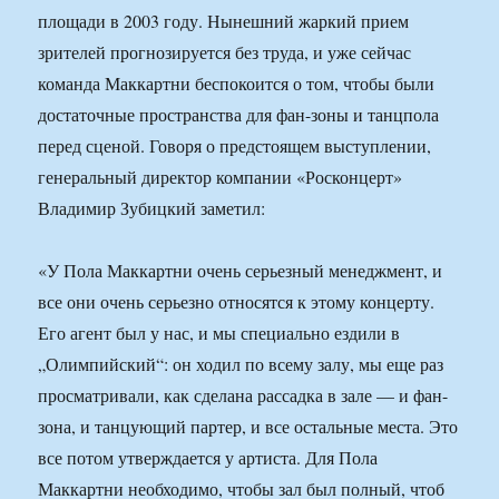
площади в 2003 году. Нынешний жаркий прием
зрителей прогнозируется без труда, и уже сейчас
команда Маккартни беспокоится о том, чтобы были
достаточные пространства для фан-зоны и танцпола
перед сценой. Говоря о предстоящем выступлении,
генеральный директор компании «Росконцерт»
Владимир Зубицкий заметил:
«У Пола Маккартни очень серьезный менеджмент, и
все они очень серьезно относятся к этому концерту.
Его агент был у нас, и мы специально ездили в
„Олимпийский“: он ходил по всему залу, мы еще раз
просматривали, как сделана рассадка в зале — и фан-
зона, и танцующий партер, и все остальные места. Это
все потом утверждается у артиста. Для Пола
Маккартни необходимо, чтобы зал был полный, чтоб