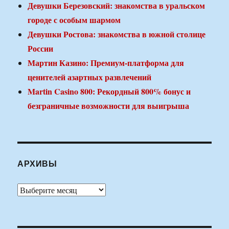
Девушки Березовский: знакомства в уральском
городе с особым шармом
Девушки Ростова: знакомства в южной столице
России
Мартин Казино: Премиум-платформа для
ценителей азартных развлечений
Martin Casino 800: Рекордный 800% бонус и
безграничные возможности для выигрыша
АРХИВЫ
Архивы