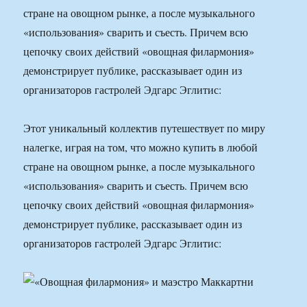
стране на овощном рынке, а после музыкального
«использования» сварить и съесть. Причем всю
цепочку своих действий «овощная филармония»
демонстрирует публике, рассказывает один из
организаторов гастролей Эдгарс Эглитис:
Этот уникальный коллектив путешествует по миру
налегке, играя на том, что можно купить в любой
стране на овощном рынке, а после музыкального
«использования» сварить и съесть. Причем всю
цепочку своих действий «овощная филармония»
демонстрирует публике, рассказывает один из
организаторов гастролей Эдгарс Эглитис: