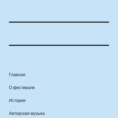
Главная
О фестивале
История
Авторская музыка