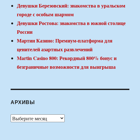
Девушки Березовский: знакомства в уральском
городе с особым шармом
Девушки Ростова: знакомства в южной столице
России
Мартин Казино: Премиум-платформа для
ценителей азартных развлечений
Martin Casino 800: Рекордный 800% бонус и
безграничные возможности для выигрыша
АРХИВЫ
Архивы