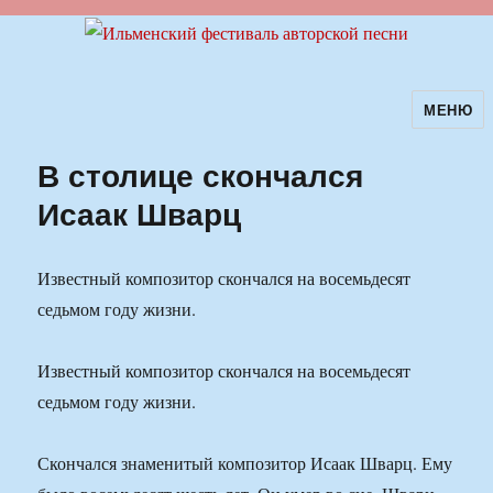
МЕНЮ
Ильменский фестиваль авторской
песни
В столице скончался
Исаак Шварц
Известный композитор скончался на восемьдесят
седьмом году жизни.
Известный композитор скончался на восемьдесят
седьмом году жизни.
Скончался знаменитый композитор Исаак Шварц. Ему