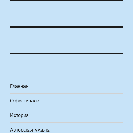
Главная
О фестивале
История
Авторская музыка