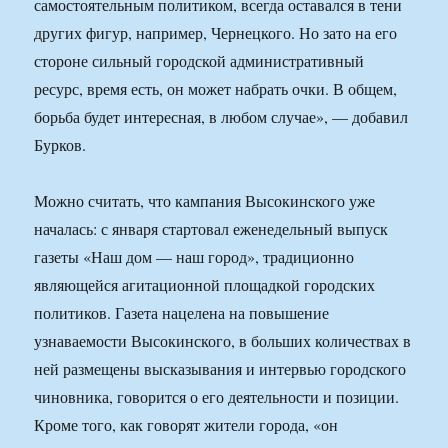
самостоятельным политиком, всегда оставался в тени
других фигур, например, Чернецкого. Но зато на его
стороне сильный городской административный
ресурс, время есть, он может набрать очки. В общем,
борьба будет интересная, в любом случае», — добавил
Бурков.
Можно считать, что кампания Высокинского уже
началась: с января стартовал еженедельный выпуск
газеты «Наш дом — наш город», традиционно
являющейся агитационной площадкой городских
политиков. Газета нацелена на повышение
узнаваемости Высокинского, в больших количествах в
ней размещены высказывания и интервью городского
чиновника, говорится о его деятельности и позиции.
Кроме того, как говорят жители города, «он