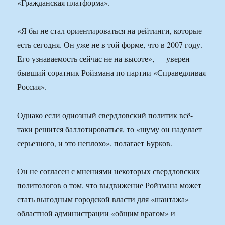
«Гражданская платформа».
«Я бы не стал ориентироваться на рейтинги, которые
есть сегодня. Он уже не в той форме, что в 2007 году.
Его узнаваемость сейчас не на высоте», — уверен
бывший соратник Ройзмана по партии «Справедливая
Россия».
Однако если одиозный свердловский политик всё-
таки решится баллотироваться, то «шуму он наделает
серьезного, и это неплохо», полагает Бурков.
Он не согласен с мнениями некоторых свердловских
политологов о том, что выдвижение Ройзмана может
стать выгодным городской власти для «шантажа»
областной администрации «общим врагом» и