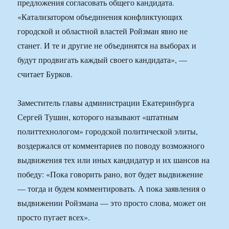
предложения согласовать общего кандидата.
«Катализатором объединения конфликтующих
городской и областной властей Ройзман явно не
станет. И те и другие не объединятся на выборах и
будут продвигать каждый своего кандидата», —
считает Бурков.
Заместитель главы администрации Екатеринбурга
Сергей Тушин, которого называют «штатным
политтехнологом» городской политической элиты,
воздержался от комментариев по поводу возможного
выдвижения тех или иных кандидатур и их шансов на
победу: «Пока говорить рано, вот будет выдвижение
— тогда и будем комментировать. А пока заявления о
выдвижении Ройзмана — это просто слова, может он
просто пугает всех».