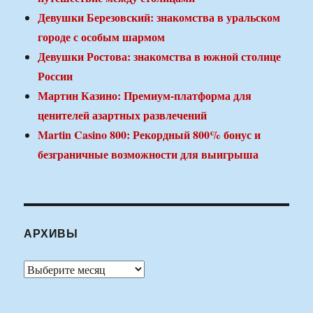
Девушки Березовский: знакомства в уральском
городе с особым шармом
Девушки Ростова: знакомства в южной столице
России
Мартин Казино: Премиум-платформа для
ценителей азартных развлечений
Martin Casino 800: Рекордный 800% бонус и
безграничные возможности для выигрыша
АРХИВЫ
Архивы