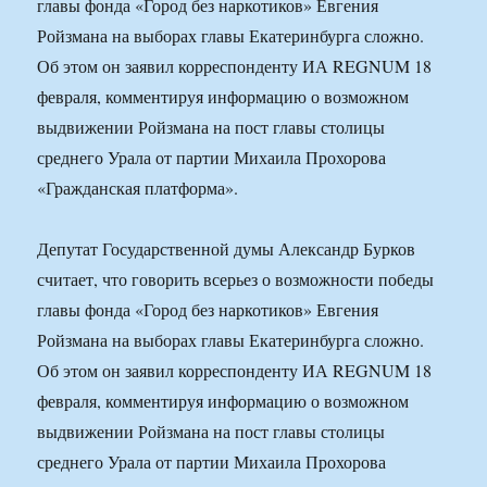
главы фонда «Город без наркотиков» Евгения
Ройзмана на выборах главы Екатеринбурга сложно.
Об этом он заявил корреспонденту ИА REGNUM 18
февраля, комментируя информацию о возможном
выдвижении Ройзмана на пост главы столицы
среднего Урала от партии Михаила Прохорова
«Гражданская платформа».
Депутат Государственной думы Александр Бурков
считает, что говорить всерьез о возможности победы
главы фонда «Город без наркотиков» Евгения
Ройзмана на выборах главы Екатеринбурга сложно.
Об этом он заявил корреспонденту ИА REGNUM 18
февраля, комментируя информацию о возможном
выдвижении Ройзмана на пост главы столицы
среднего Урала от партии Михаила Прохорова