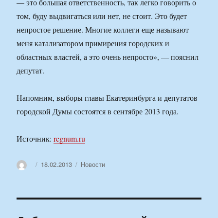
— это большая ответственность, так легко говорить о
том, буду выдвигаться или нет, не стоит. Это будет
непростое решение. Многие коллеги еще называют
меня катализатором примирения городских и
областных властей, а это очень непросто», — пояснил
депутат.
Напомним, выборы главы Екатеринбурга и депутатов
городской Думы состоятся в сентябре 2013 года.
Источник:
regnum.ru
Автор
Опубликовано
Рубрики
18.02.2013
Новости