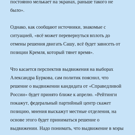
постоянно мелькает на экранах, раньше такого не
было».
Однако, как сообщают источники, знакомые с
ситуацией, «всё может перевернуться вплоть до
отмены решения двигать Сашу, всё будет зависеть от
позиции Кремля, который тянет время».
Что касается перспектив выдвижения на выборах
Александра Буркова, сам политик пояснил, что
решение о выдвижении кандидата от «Справедливой
России» будет принято ближе к апрелю. «Рейтинги
покажут, федеральный партийный центр скажет
позицию, мнения выскажут местные отделения, на
основе этого будет приниматься решение о
выдвижении. Надо понимать, что выдвижение в мэры