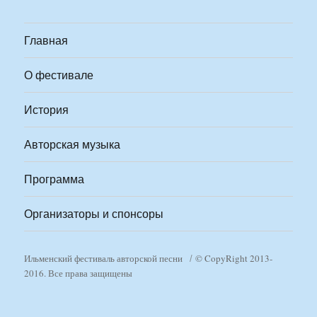
Главная
О фестивале
История
Авторская музыка
Программа
Организаторы и спонсоры
Ильменский фестиваль авторской песни
© CopyRight 2013-
2016. Все права защищены