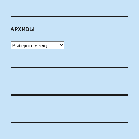
АРХИВЫ
Архивы