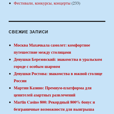
Фестивали, конкурсы, концерты
(233)
СВЕЖИЕ ЗАПИСИ
Москва Махачкала самолет: комфортное
путешествие между столицами
Девушки Березовский: знакомства в уральском
городе с особым шармом
Девушки Ростова: знакомства в южной столице
России
Мартин Казино: Премиум-платформа для
ценителей азартных развлечений
Martin Casino 800: Рекордный 800% бонус и
безграничные возможности для выигрыша