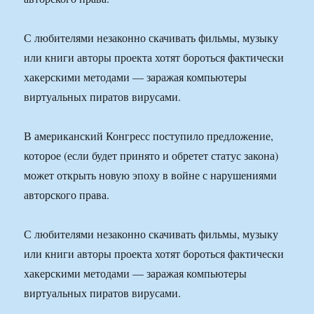
С любителями незаконно скачивать фильмы, музыку
или книги авторы проекта хотят бороться фактически
хакерскими методами — заражая компьютеры
виртуальных пиратов вирусами.
В американский Конгресс поступило предложение,
которое (если будет принято и обретет статус закона)
может открыть новую эпоху в войне с нарушениями
авторского права.
С любителями незаконно скачивать фильмы, музыку
или книги авторы проекта хотят бороться фактически
хакерскими методами — заражая компьютеры
виртуальных пиратов вирусами.