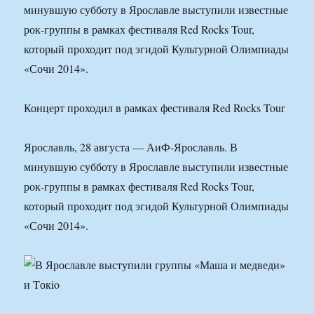
минувшую субботу в Ярославле выступили известные
рок-группы в рамках фестиваля Red Rocks Tour,
который проходит под эгидой Культурной Олимпиады
«Сочи 2014».
Концерт проходил в рамках фестиваля Red Rocks Tour
Ярославль, 28 августа — АиФ-Ярославль. В
минувшую субботу в Ярославле выступили известные
рок-группы в рамках фестиваля Red Rocks Tour,
который проходит под эгидой Культурной Олимпиады
«Сочи 2014».