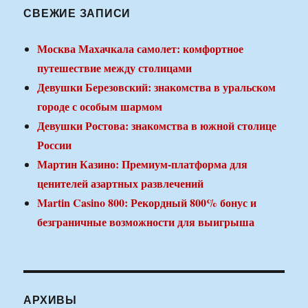
СВЕЖИЕ ЗАПИСИ
Москва Махачкала самолет: комфортное
путешествие между столицами
Девушки Березовский: знакомства в уральском
городе с особым шармом
Девушки Ростова: знакомства в южной столице
России
Мартин Казино: Премиум-платформа для
ценителей азартных развлечений
Martin Casino 800: Рекордный 800% бонус и
безграничные возможности для выигрыша
АРХИВЫ