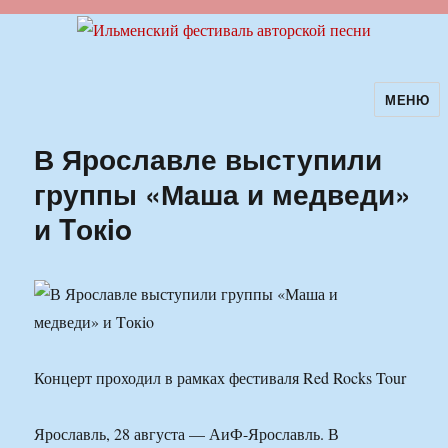
МЕНЮ
Ильменский фестиваль авторской
песни
В Ярославле выступили
группы «Маша и медведи»
и Tокio
Концерт проходил в рамках фестиваля Red Rocks Tour
Ярославль, 28 августа — АиФ-Ярославль. В