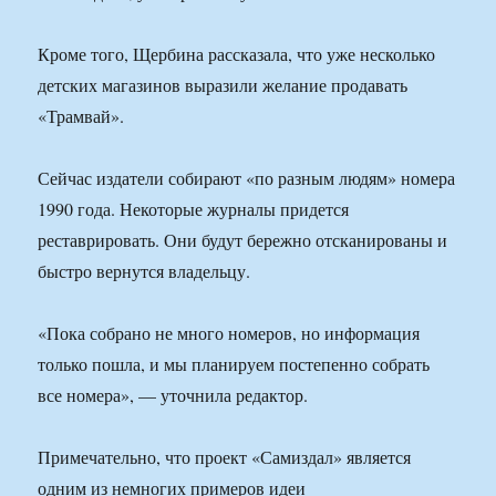
Кроме того, Щербина рассказала, что уже несколько
детских магазинов выразили желание продавать
«Трамвай».
Сейчас издатели собирают «по разным людям» номера
1990 года. Некоторые журналы придется
реставрировать. Они будут бережно отсканированы и
быстро вернутся владельцу.
«Пока собрано не много номеров, но информация
только пошла, и мы планируем постепенно собрать
все номера», — уточнила редактор.
Примечательно, что проект «Самиздал» является
одним из немногих примеров идеи