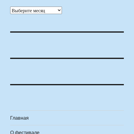
Архивы
Главная
О фестивале