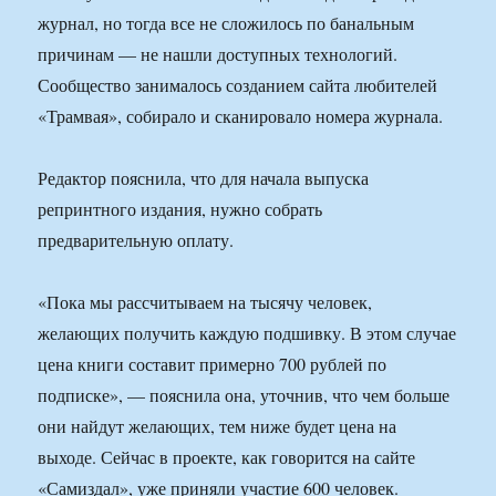
журнал, но тогда все не сложилось по банальным
причинам — не нашли доступных технологий.
Сообщество занималось созданием сайта любителей
«Трамвая», собирало и сканировало номера журнала.
Редактор пояснила, что для начала выпуска
репринтного издания, нужно собрать
предварительную оплату.
«Пока мы рассчитываем на тысячу человек,
желающих получить каждую подшивку. В этом случае
цена книги составит примерно 700 рублей по
подписке», — пояснила она, уточнив, что чем больше
они найдут желающих, тем ниже будет цена на
выходе. Сейчас в проекте, как говорится на сайте
«Самиздал», уже приняли участие 600 человек.