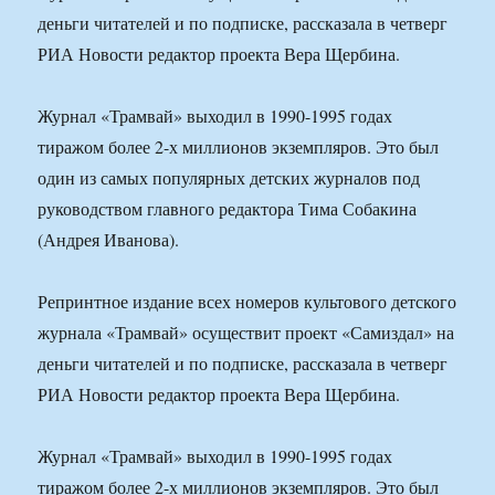
деньги читателей и по подписке, рассказала в четверг
РИА Новости редактор проекта Вера Щербина.
Журнал «Трамвай» выходил в 1990-1995 годах
тиражом более 2-х миллионов экземпляров. Это был
один из самых популярных детских журналов под
руководством главного редактора Тима Собакина
(Андрея Иванова).
Репринтное издание всех номеров культового детского
журнала «Трамвай» осуществит проект «Самиздал» на
деньги читателей и по подписке, рассказала в четверг
РИА Новости редактор проекта Вера Щербина.
Журнал «Трамвай» выходил в 1990-1995 годах
тиражом более 2-х миллионов экземпляров. Это был