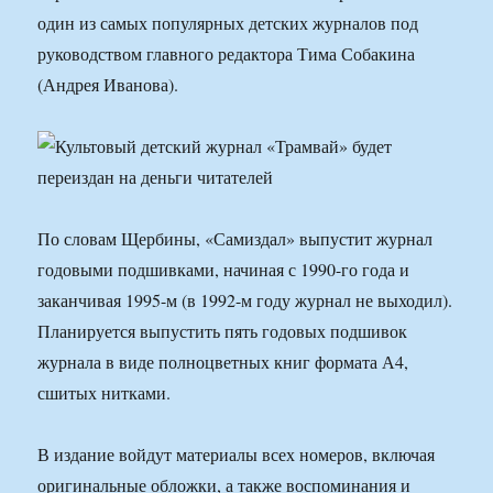
один из самых популярных детских журналов под
руководством главного редактора Тима Собакина
(Андрея Иванова).
По словам Щербины, «Самиздал» выпустит журнал
годовыми подшивками, начиная с 1990-го года и
заканчивая 1995-м (в 1992-м году журнал не выходил).
Планируется выпустить пять годовых подшивок
журнала в виде полноцветных книг формата А4,
сшитых нитками.
В издание войдут материалы всех номеров, включая
оригинальные обложки, а также воспоминания и