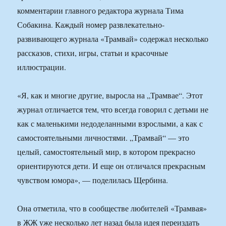
комментарии главного редактора журнала Тима
Собакина. Каждый номер развлекательно-
развивающего журнала «Трамвай» содержал несколько
рассказов, стихи, игры, статьи и красочные
иллюстрации.
«Я, как и многие другие, выросла на „Трамвае“. Этот
журнал отличается тем, что всегда говорил с детьми не
как с маленькими недоделанными взрослыми, а как с
самостоятельными личностями. „Трамвай“ — это
целый, самостоятельный мир, в котором прекрасно
ориентируются дети. И еще он отличался прекрасным
чувством юмора», — поделилась Щербина.
Она отметила, что в сообществе любителей «Трамвая»
в ЖЖ уже несколько лет назад была идея переиздать