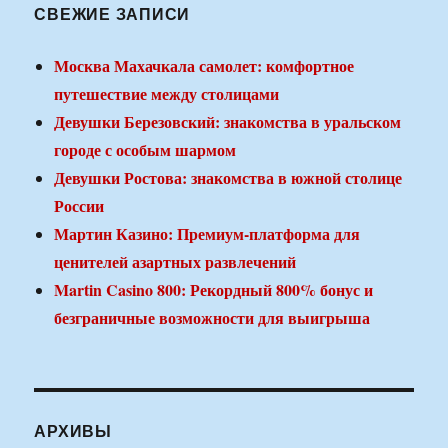
СВЕЖИЕ ЗАПИСИ
Москва Махачкала самолет: комфортное
путешествие между столицами
Девушки Березовский: знакомства в уральском
городе с особым шармом
Девушки Ростова: знакомства в южной столице
России
Мартин Казино: Премиум-платформа для
ценителей азартных развлечений
Martin Casino 800: Рекордный 800% бонус и
безграничные возможности для выигрыша
АРХИВЫ