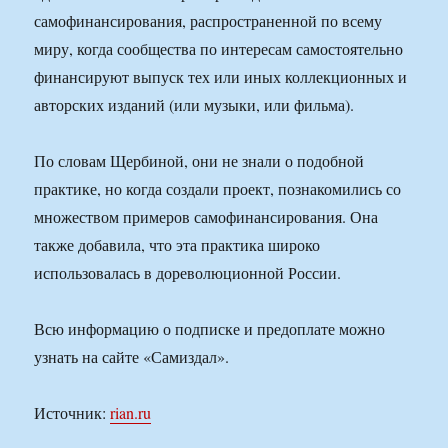
самофинансирования, распространенной по всему
миру, когда сообщества по интересам самостоятельно
финансируют выпуск тех или иных коллекционных и
авторских изданий (или музыки, или фильма).
По словам Щербиной, они не знали о подобной
практике, но когда создали проект, познакомились со
множеством примеров самофинансирования. Она
также добавила, что эта практика широко
использовалась в дореволюционной России.
Всю информацию о подписке и предоплате можно
узнать на сайте «Самиздал».
Источник:
rian.ru