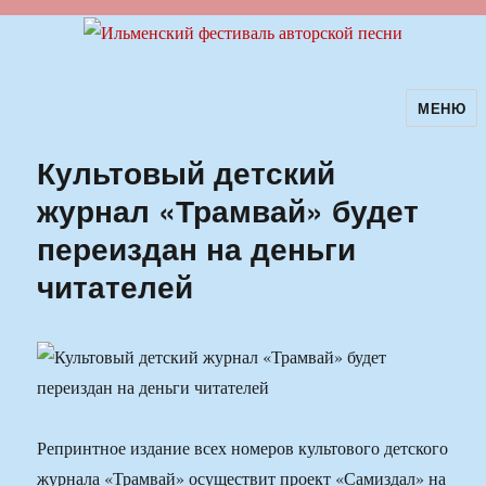
МЕНЮ
Ильменский фестиваль авторской
песни
Культовый детский
журнал «Трамвай» будет
переиздан на деньги
читателей
Репринтное издание всех номеров культового детского
журнала «Трамвай» осуществит проект «Самиздал» на