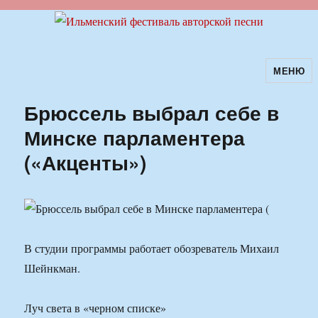
МЕНЮ
Ильменский фестиваль авторской
песни
Брюссель выбрал себе в
Минске парламентера
(«Акценты»)
В студии программы работает обозреватель Михаил
Шейнкман.
Луч света в «черном списке»