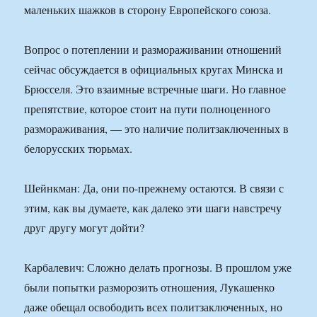
маленьких шажков в сторону Европейского союза.
Вопрос о потеплении и размораживании отношений
сейчас обсуждается в официальных кругах Минска и
Брюсселя. Это взаимные встречные шаги. Но главное
препятствие, которое стоит на пути полноценного
размораживания, — это наличие политзаключенных в
белорусских тюрьмах.
Шейнкман: Да, они по-прежнему остаются. В связи с
этим, как вы думаете, как далеко эти шаги навстречу
друг другу могут дойти?
Карбалевич: Сложно делать прогнозы. В прошлом уже
были попытки разморозить отношения, Лукашенко
даже обещал освободить всех политзаключенных, но