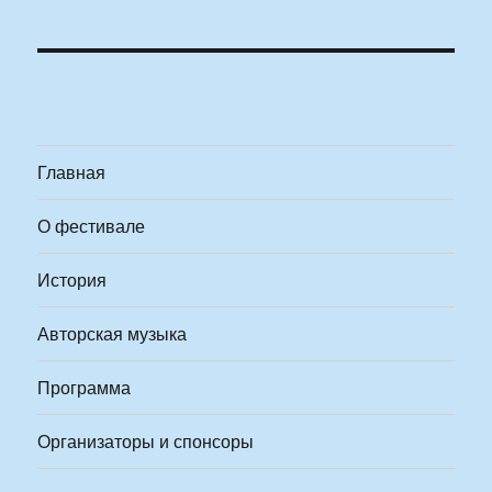
Главная
О фестивале
История
Авторская музыка
Программа
Организаторы и спонсоры