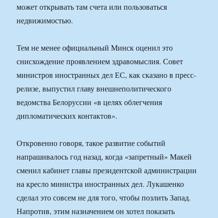
может открывать там счета или пользоваться
недвижимостью.
Тем не менее официальный Минск оценил это
снисхождение проявлением здравомыслия. Совет
министров иностранных дел ЕС, как сказано в пресс-
релизе, выпустил главу внешнеполитического
ведомства Белоруссии «в целях облегчения
дипломатических контактов».
Откровенно говоря, такое развитие событий
напрашивалось год назад, когда «запретный» Макей
сменил кабинет главы президентской администрации
на кресло министра иностранных дел. Лукашенко
сделал это совсем не для того, чтобы позлить Запад.
Напротив, этим назначением он хотел показать