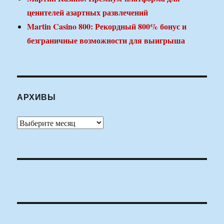
ценителей азартных развлечений
Martin Casino 800: Рекордный 800% бонус и
безграничные возможности для выигрыша
АРХИВЫ
Архивы