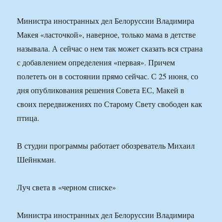
Министра иностранных дел Белоруссии Владимира
Макея «ласточкой», наверное, только мама в детстве
называла. А сейчас о нем так может сказать вся страна
с добавлением определения «первая». Причем
полететь он в состоянии прямо сейчас. С 25 июня, со
дня опубликования решения Совета ЕС, Макей в
своих передвижениях по Старому Свету свободен как
птица.
В студии программы работает обозреватель Михаил
Шейнкман.
Луч света в «черном списке»
Министра иностранных дел Белоруссии Владимира