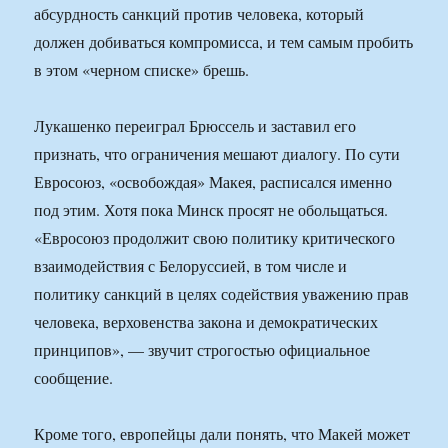
абсурдность санкций против человека, который
должен добиваться компромисса, и тем самым пробить
в этом «черном списке» брешь.
Лукашенко переиграл Брюссель и заставил его
признать, что ограничения мешают диалогу. По сути
Евросоюз, «освобождая» Макея, расписался именно
под этим. Хотя пока Минск просят не обольщаться.
«Евросоюз продолжит свою политику критического
взаимодействия с Белоруссией, в том числе и
политику санкций в целях содействия уважению прав
человека, верховенства закона и демократических
принципов», — звучит строгостью официальное
сообщение.
Кроме того, европейцы дали понять, что Макей может