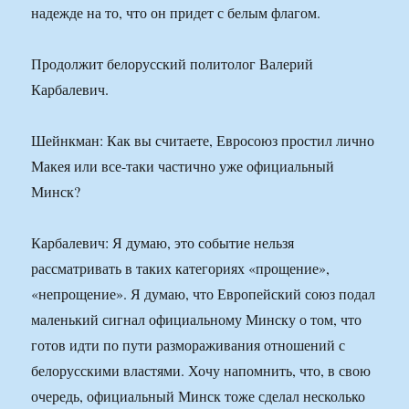
надежде на то, что он придет с белым флагом.
Продолжит белорусский политолог Валерий
Карбалевич.
Шейнкман: Как вы считаете, Евросоюз простил лично
Макея или все-таки частично уже официальный
Минск?
Карбалевич: Я думаю, это событие нельзя
рассматривать в таких категориях «прощение»,
«непрощение». Я думаю, что Европейский союз подал
маленький сигнал официальному Минску о том, что
готов идти по пути размораживания отношений с
белорусскими властями. Хочу напомнить, что, в свою
очередь, официальный Минск тоже сделал несколько