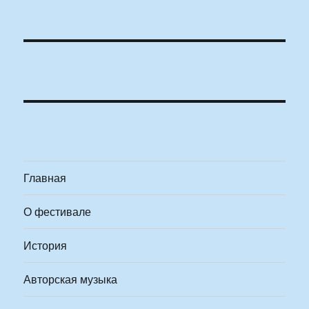
Главная
О фестивале
История
Авторская музыка