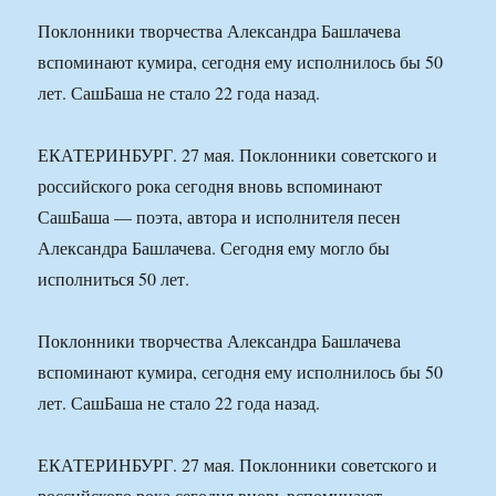
Поклонники творчества Александра Башлачева
вспоминают кумира, сегодня ему исполнилось бы 50
лет. СашБаша не стало 22 года назад.
ЕКАТЕРИНБУРГ. 27 мая. Поклонники советского и
российского рока сегодня вновь вспоминают
СашБаша — поэта, автора и исполнителя песен
Александра Башлачева. Сегодня ему могло бы
исполниться 50 лет.
Поклонники творчества Александра Башлачева
вспоминают кумира, сегодня ему исполнилось бы 50
лет. СашБаша не стало 22 года назад.
ЕКАТЕРИНБУРГ. 27 мая. Поклонники советского и
российского рока сегодня вновь вспоминают