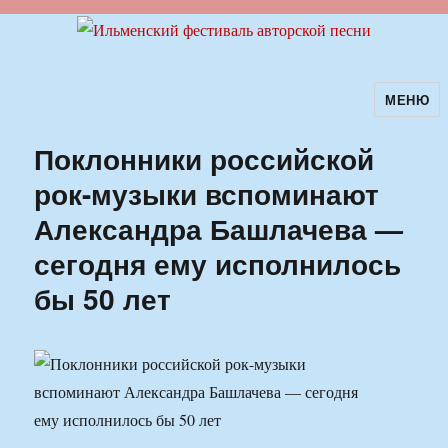
МЕНЮ
Ильменский фестиваль авторской
песни
Поклонники российской
рок-музыки вспоминают
Александра Башлачева —
сегодня ему исполнилось
бы 50 лет