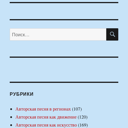
ПО
Искать:
РУБРИКИ
Авторская песня в регионах
(107)
Авторская песня как движение
(120)
Авторская песня как искусство
(169)