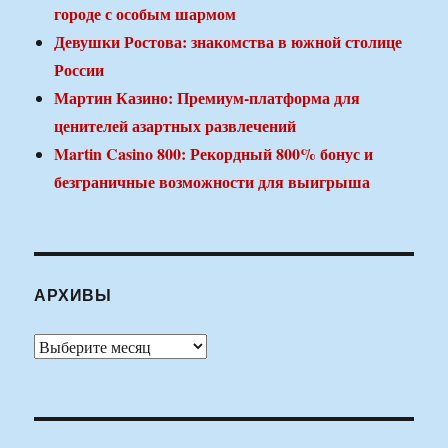
городе с особым шармом
Девушки Ростова: знакомства в южной столице
России
Мартин Казино: Премиум-платформа для
ценителей азартных развлечений
Martin Casino 800: Рекордный 800% бонус и
безграничные возможности для выигрыша
АРХИВЫ
Архивы