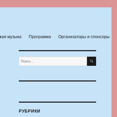
кая музыка
Программа
Организаторы и спонсоры
ПОИСК
Искать:
РУБРИКИ