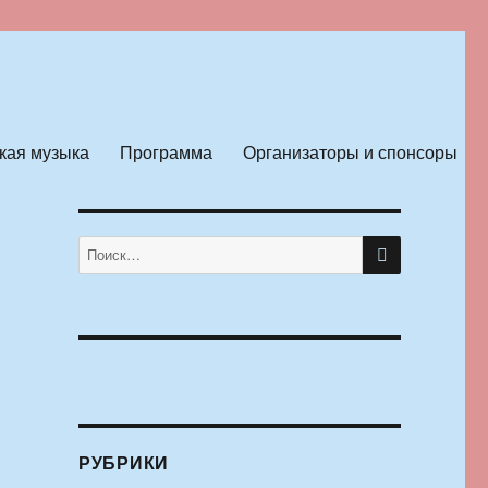
кая музыка
Программа
Организаторы и спонсоры
ПОИСК
Искать:
РУБРИКИ