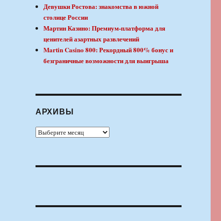
Девушки Ростова: знакомства в южной
столице России
Мартин Казино: Премиум-платформа для
ценителей азартных развлечений
Martin Casino 800: Рекордный 800% бонус и
безграничные возможности для выигрыша
АРХИВЫ
Архивы