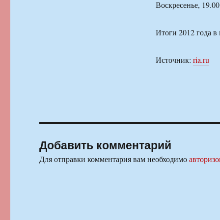
Воскресенье, 19.00
Итоги 2012 года в
Источник:
ria.ru
Добавить комментарий
Для отправки комментария вам необходимо
авторизо