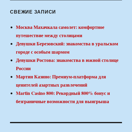
СВЕЖИЕ ЗАПИСИ
Москва Махачкала самолет: комфортное
путешествие между столицами
Девушки Березовский: знакомства в уральском
городе с особым шармом
Девушки Ростова: знакомства в южной столице
России
Мартин Казино: Премиум-платформа для
ценителей азартных развлечений
Martin Casino 800: Рекордный 800% бонус и
безграничные возможности для выигрыша