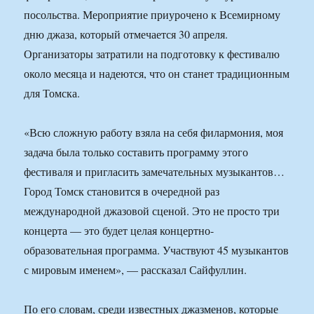
посольства. Мероприятие приурочено к Всемирному
дню джаза, который отмечается 30 апреля.
Организаторы затратили на подготовку к фестивалю
около месяца и надеются, что он станет традиционным
для Томска.
«Всю сложную работу взяла на себя филармония, моя
задача была только составить программу этого
фестиваля и пригласить замечательных музыкантов…
Город Томск становится в очередной раз
международной джазовой сценой. Это не просто три
концерта — это будет целая концертно-
образовательная программа. Участвуют 45 музыкантов
с мировым именем», — рассказал Сайфуллин.
По его словам, среди известных джазменов, которые