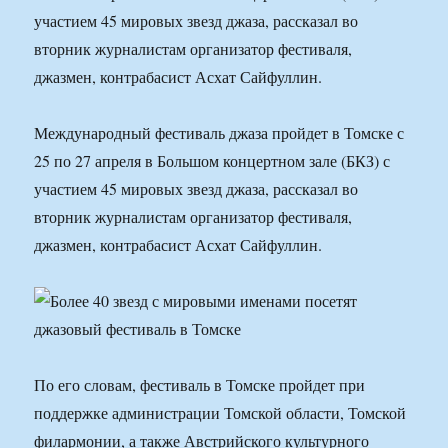
участием 45 мировых звезд джаза, рассказал во
вторник журналистам организатор фестиваля,
джазмен, контрабасист Асхат Сайфуллин.
Международный фестиваль джаза пройдет в Томске с
25 по 27 апреля в Большом концертном зале (БКЗ) с
участием 45 мировых звезд джаза, рассказал во
вторник журналистам организатор фестиваля,
джазмен, контрабасист Асхат Сайфуллин.
По его словам, фестиваль в Томске пройдет при
поддержке администрации Томской области, Томской
филармонии, а также Австрийского культурного