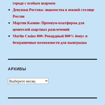
городе с особым шармом
Девушки Ростова: знакомства в южной столице
России
Мартин Казино: Премиум-платформа для
ценителей азартных развлечений
Martin Casino 800: Рекордный 800% бонус и
безграничные возможности для выигрыша
АРХИВЫ
Архивы