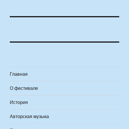
Главная
О фестивале
История
Авторская музыка