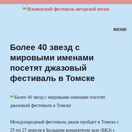
МЕНЮ
Ильменский фестиваль авторской
песни
Более 40 звезд с
мировыми именами
посетят джазовый
фестиваль в Томске
Международный фестиваль джаза пройдет в Томске с
25 по 27 апреля в Большом концертном зале (БКЗ) с