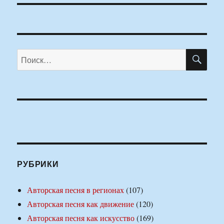
ПО
Искать:
РУБРИКИ
Авторская песня в регионах
(107)
Авторская песня как движение
(120)
Авторская песня как искусство
(169)