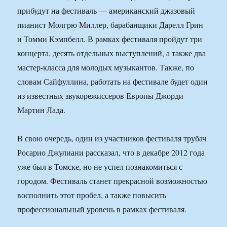
прибудут на фестиваль — американский джазовый
пианист Молгрю Миллер, барабанщики Дарелл Грин
и Томми Кэмпбелл. В рамках фестиваля пройдут три
концерта, десять отдельных выступлений, а также два
мастер-класса для молодых музыкантов. Также, по
словам Сайфуллина, работать на фестивале будет один
из известных звукорежиссеров Европы Джорди
Мартин Лада.
В свою очередь, один из участников фестиваля трубач
Росарио Джулиани рассказал, что в декабре 2012 года
уже был в Томске, но не успел познакомиться с
городом. Фестиваль станет прекрасной возможностью
восполнить этот пробел, а также повысить
профессиональный уровень в рамках фестиваля.