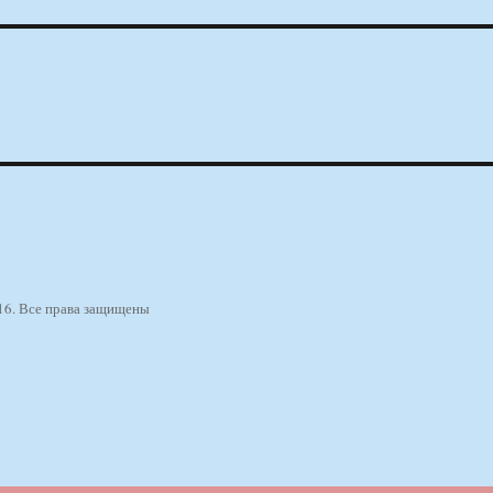
16. Все права защищены