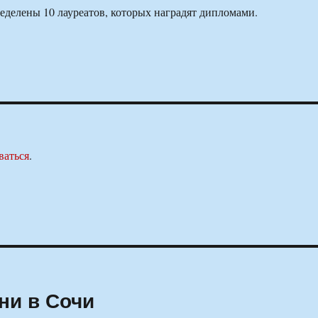
ределены 10 лауреатов, которых наградят дипломами.
ваться
.
ни в Сочи