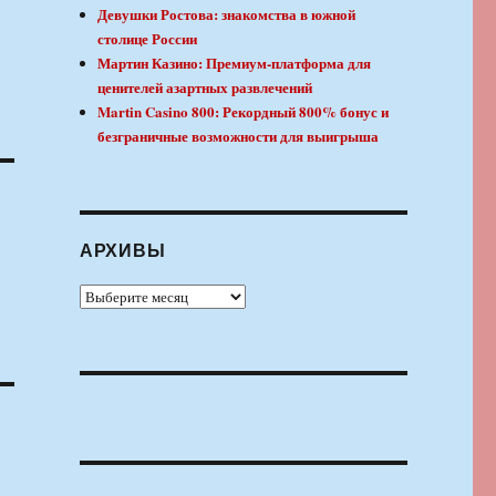
Девушки Ростова: знакомства в южной
столице России
Мартин Казино: Премиум-платформа для
ценителей азартных развлечений
Martin Casino 800: Рекордный 800% бонус и
безграничные возможности для выигрыша
АРХИВЫ
Архивы