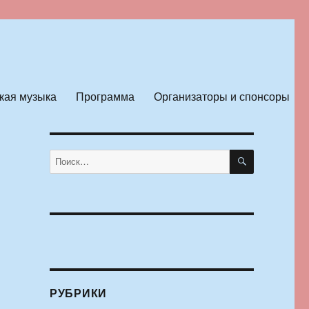
кая музыка
Программа
Организаторы и спонсоры
ПОИСК
Искать:
РУБРИКИ