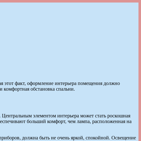
ая этот факт, оформление интерьера помещения должно
и комфортная обстановка спальни.
а. Центральным элементом интерьера может стать роскошная
беспечивают больший комфорт, чем лампа, расположенная на
приборов, должна быть не очень яркой, спокойной. Освещение