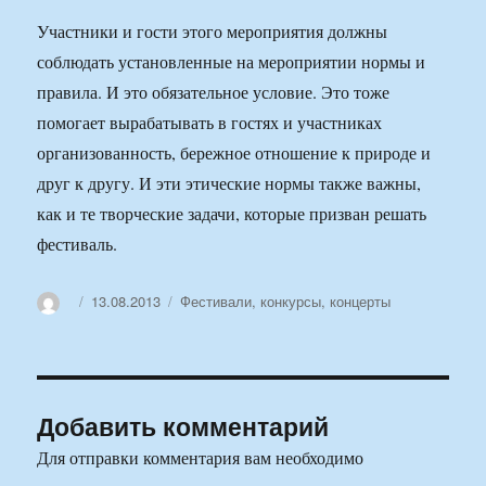
Участники и гости этого мероприятия должны
соблюдать установленные на мероприятии нормы и
правила. И это обязательное условие. Это тоже
помогает вырабатывать в гостях и участниках
организованность, бережное отношение к природе и
друг к другу. И эти этические нормы также важны,
как и те творческие задачи, которые призван решать
фестиваль.
Автор
Опубликовано
Рубрики
13.08.2013
Фестивали, конкурсы, концерты
Добавить комментарий
Для отправки комментария вам необходимо