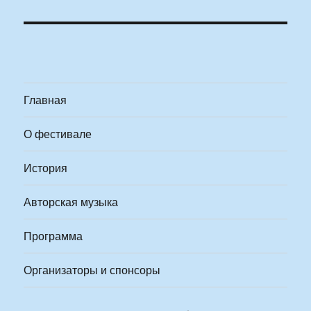
Главная
О фестивале
История
Авторская музыка
Программа
Организаторы и спонсоры