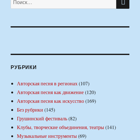
РУБРИКИ
Авторская песня в регионах
(107)
Авторская песня как движение
(120)
Авторская песня как искусство
(169)
Без рубрики
(145)
Грушинский фестиваль
(82)
Клубы, творческие объединения, театры
(141)
Музыкальные инструменты
(69)