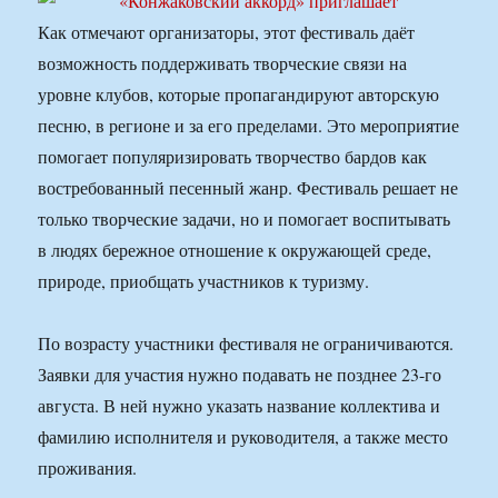
Как отмечают организаторы, этот фестиваль даёт
возможность поддерживать творческие связи на
уровне клубов, которые пропагандируют авторскую
песню, в регионе и за его пределами. Это мероприятие
помогает популяризировать творчество бардов как
востребованный песенный жанр. Фестиваль решает не
только творческие задачи, но и помогает воспитывать
в людях бережное отношение к окружающей среде,
природе, приобщать участников к туризму.
По возрасту участники фестиваля не ограничиваются.
Заявки для участия нужно подавать не позднее 23-го
августа. В ней нужно указать название коллектива и
фамилию исполнителя и руководителя, а также место
проживания.