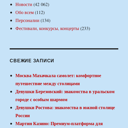
Новости
(42 062)
Обо всем
(112)
Персоналии
(134)
Фестивали, конкурсы, концерты
(233)
СВЕЖИЕ ЗАПИСИ
Москва Махачкала самолет: комфортное
путешествие между столицами
Девушки Березовский: знакомства в уральском
городе с особым шармом
Девушки Ростова: знакомства в южной столице
России
Мартин Казино: Премиум-платформа для