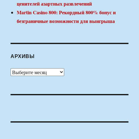
ценителей азартных развлечений
Martin Casino 800: Рекордный 800% бонус и
безграничные возможности для выигрыша
АРХИВЫ
Архивы