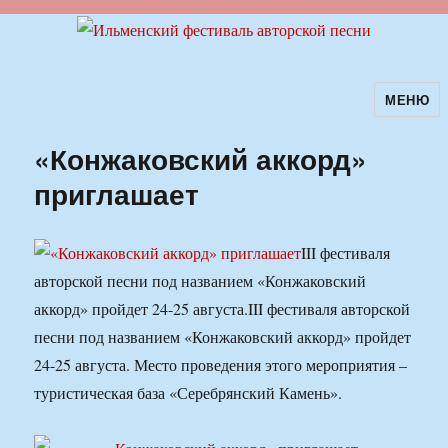
МЕНЮ
Ильменский фестиваль авторской
песни
«Конжаковский аккорд»
приглашает
III фестиваля
авторской песни под названием «Конжаковский
аккорд» пройдет 24-25 августа.
III фестиваля авторской
песни под названием «Конжаковский аккорд» пройдет
24-25 августа. Место проведения этого мероприятия –
туристическая база «Серебрянский Камень».