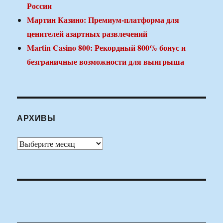
России
Мартин Казино: Премиум-платформа для
ценителей азартных развлечений
Martin Casino 800: Рекордный 800% бонус и
безграничные возможности для выигрыша
АРХИВЫ
Архивы