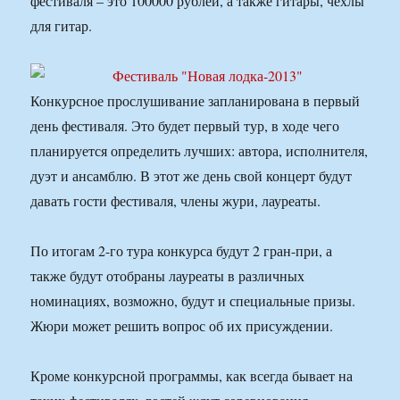
фестиваля – это 100000 рублей, а также гитары, чехлы
для гитар.
Конкурсное прослушивание запланирована в первый
день фестиваля. Это будет первый тур, в ходе чего
планируется определить лучших: автора, исполнителя,
дуэт и ансамблю. В этот же день свой концерт будут
давать гости фестиваля, члены жури, лауреаты.
По итогам 2-го тура конкурса будут 2 гран-при, а
также будут отобраны лауреаты в различных
номинациях, возможно, будут и специальные призы.
Жюри может решить вопрос об их присуждении.
Кроме конкурсной программы, как всегда бывает на