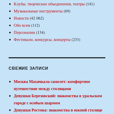
Клубы, творческие объединения, театры
(141)
Музыкальные инструменты
(69)
Новости
(42 062)
Обо всем
(112)
Персоналии
(134)
Фестивали, конкурсы, концерты
(233)
СВЕЖИЕ ЗАПИСИ
Москва Махачкала самолет: комфортное
путешествие между столицами
Девушки Березовский: знакомства в уральском
городе с особым шармом
Девушки Ростова: знакомства в южной столице