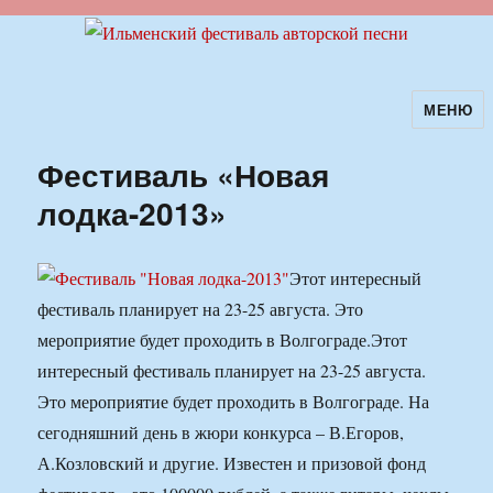
МЕНЮ
Ильменский фестиваль авторской
песни
Фестиваль «Новая
лодка-2013»
Этот интересный
фестиваль планирует на 23-25 августа. Это
мероприятие будет проходить в Волгограде.
Этот
интересный фестиваль планирует на 23-25 августа.
Это мероприятие будет проходить в Волгограде. На
сегодняшний день в жюри конкурса – В.Егоров,
А.Козловский и другие. Известен и призовой фонд