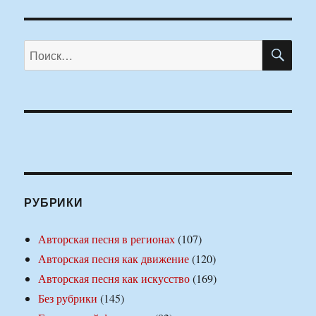
ПО
Искать:
РУБРИКИ
Авторская песня в регионах
(107)
Авторская песня как движение
(120)
Авторская песня как искусство
(169)
Без рубрики
(145)