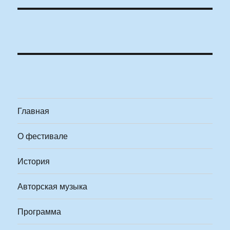
Главная
О фестивале
История
Авторская музыка
Программа