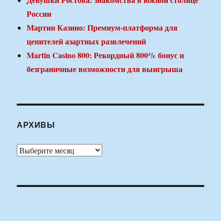
России
Мартин Казино: Премиум-платформа для
ценителей азартных развлечений
Martin Casino 800: Рекордный 800% бонус и
безграничные возможности для выигрыша
АРХИВЫ
Архивы