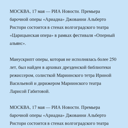
МОСКВА, 17 мая — РИА Новости. Премьера
барочной оперы «Ариадна» Джованни Альберто
Ристори состоится в стенах волгоградского театра
«Царицынская опера» в рамках фестиваля «Оперный
альянс».
Манускрипт оперы, которая не исполнялась более 250
лет, был найден в архивах дрезденской библиотеки
режиссером, солисткой Мариинского тетра Ириной
Васильевой и дирижером Мариинского театра
Ларисой Габитовой.
МОСКВА, 17 мая — РИА Новости. Премьера
барочной оперы «Ариадна» Джованни Альберто
Ристори состоится в стенах волгоградского театра