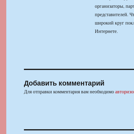
организаторы, пар
представителей. Ч
широкий круг покл
Интернете.
Добавить комментарий
Для отправки комментария вам необходимо
авторизо