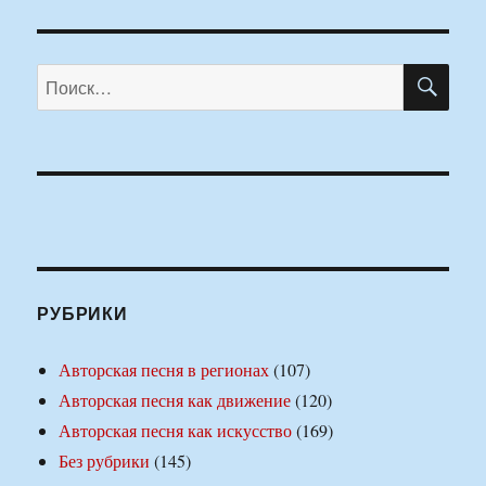
ПО
Искать:
РУБРИКИ
Авторская песня в регионах
(107)
Авторская песня как движение
(120)
Авторская песня как искусство
(169)
Без рубрики
(145)