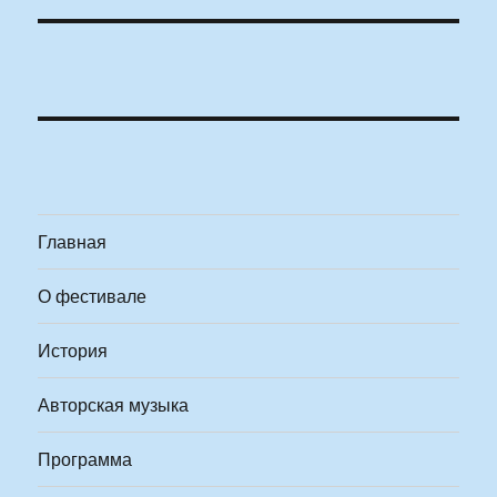
Главная
О фестивале
История
Авторская музыка
Программа