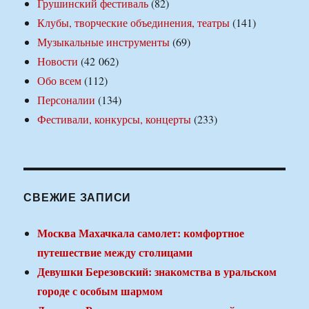
Грушинский фестиваль
(82)
Клубы, творческие объединения, театры
(141)
Музыкальные инструменты
(69)
Новости
(42 062)
Обо всем
(112)
Персоналии
(134)
Фестивали, конкурсы, концерты
(233)
СВЕЖИЕ ЗАПИСИ
Москва Махачкала самолет: комфортное
путешествие между столицами
Девушки Березовский: знакомства в уральском
городе с особым шармом