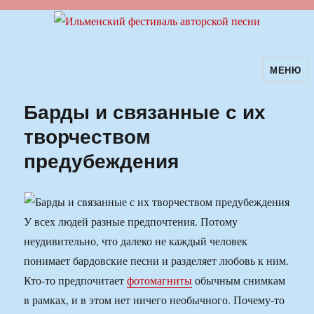
МЕНЮ
Ильменский фестиваль авторской
песни
Барды и связанные с их
творчеством
предубеждения
У всех людей разные предпочтения. Потому
неудивительно, что далеко не каждый человек
понимает бардовские песни и разделяет любовь к ним.
Кто-то предпочитает
фотомагниты
обычным снимкам
в рамках, и в этом нет ничего необычного. Почему-то