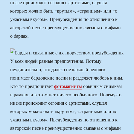
иначе происходит сегодня с артистами, слушая
которых можно быть «крутым», «странным» или «с
ужасным вкусом». Предубеждения по отношению к
авторской песне преимущественно связаны с мифами
о бардах.
У всех людей разные предпочтения. Потому
неудивительно, что далеко не каждый человек
понимает бардовские песни и разделяет любовь к ним.
Кто-то предпочитает
фотомагниты
обычным снимкам
в рамках, и в этом нет ничего необычного. Почему-то
иначе происходит сегодня с артистами, слушая
которых можно быть «крутым», «странным» или «с
ужасным вкусом». Предубеждения по отношению к
авторской песне преимущественно связаны с мифами