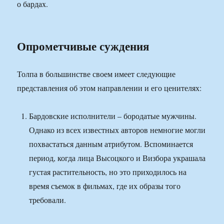
о бардах.
Опрометчивые суждения
Толпа в большинстве своем имеет следующие
представления об этом направлении и его ценителях:
Бардовские исполнители – бородатые мужчины.
Однако из всех известных авторов немногие могли
похвастаться данным атрибутом. Вспоминается
период, когда лица Высоцкого и Визбора украшала
густая растительность, но это приходилось на
время съемок в фильмах, где их образы того
требовали.