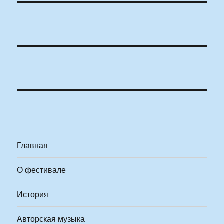
Главная
О фестивале
История
Авторская музыка