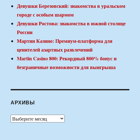
Девушки Березовский: знакомства в уральском
городе с особым шармом
Девушки Ростова: знакомства в южной столице
России
Мартин Казино: Премиум-платформа для
ценителей азартных развлечений
Martin Casino 800: Рекордный 800% бонус и
безграничные возможности для выигрыша
АРХИВЫ
Архивы