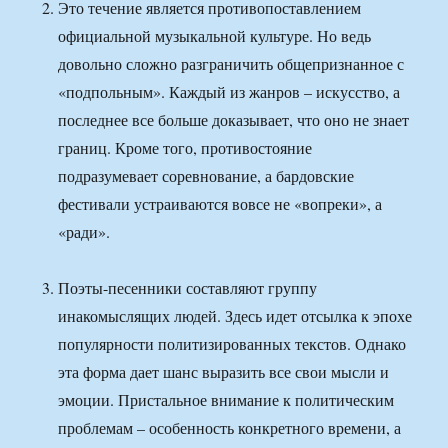
Это течение является противопоставлением
официальной музыкальной культуре. Но ведь
довольно сложно разграничить общепризнанное с
«подпольным». Каждый из жанров – искусство, а
последнее все больше доказывает, что оно не знает
границ. Кроме того, противостояние
подразумевает соревнование, а бардовские
фестивали устраиваются вовсе не «вопреки», а
«ради».
Поэты-песенники составляют группу
инакомыслящих людей. Здесь идет отсылка к эпохе
популярности политизированных текстов. Однако
эта форма дает шанс выразить все свои мысли и
эмоции. Пристальное внимание к политическим
проблемам – особенность конкретного времени, а