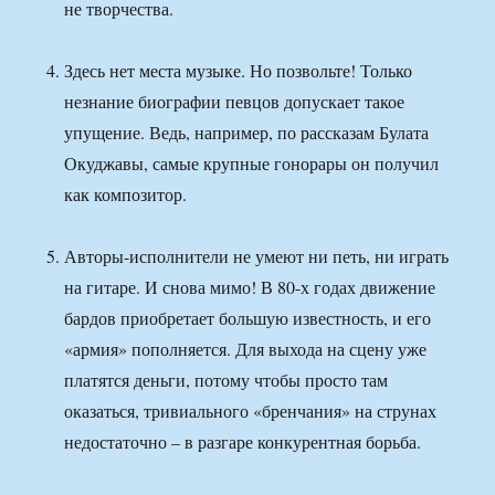
не творчества.
Здесь нет места музыке. Но позвольте! Только
незнание биографии певцов допускает такое
упущение. Ведь, например, по рассказам Булата
Окуджавы, самые крупные гонорары он получил
как композитор.
Авторы-исполнители не умеют ни петь, ни играть
на гитаре. И снова мимо! В 80-х годах движение
бардов приобретает большую известность, и его
«армия» пополняется. Для выхода на сцену уже
платятся деньги, потому чтобы просто там
оказаться, тривиального «бренчания» на струнах
недостаточно – в разгаре конкурентная борьба.