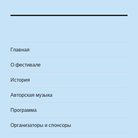
Главная
О фестивале
История
Авторская музыка
Программа
Организаторы и спонсоры