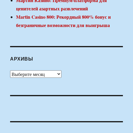
Мартин Казино: Премиум-платформа для
ценителей азартных развлечений
Martin Casino 800: Рекордный 800% бонус и
безграничные возможности для выигрыша
АРХИВЫ
Архивы