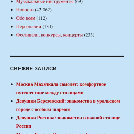
Музыкальные инструменты
(69)
Новости
(42 062)
Обо всем
(112)
Персоналии
(134)
Фестивали, конкурсы, концерты
(233)
СВЕЖИЕ ЗАПИСИ
Москва Махачкала самолет: комфортное
путешествие между столицами
Девушки Березовский: знакомства в уральском
городе с особым шармом
Девушки Ростова: знакомства в южной столице
России