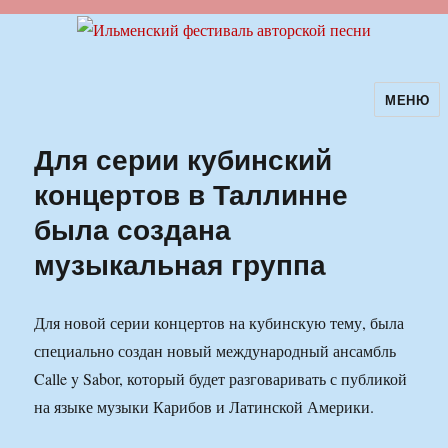
МЕНЮ
Ильменский фестиваль авторской
песни
Для серии кубинский
концертов в Таллинне
была создана
музыкальная группа
Для новой серии концертов на кубинскую тему, была
специально создан новый международный ансамбль
Calle y Sabor, который будет разговаривать с публикой
на языке музыки Карибов и Латинской Америки.