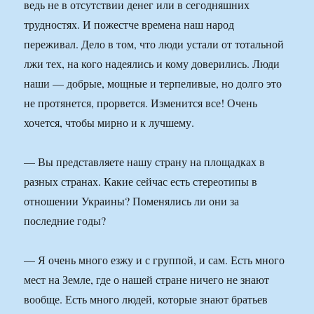
ведь не в отсутствии денег или в сегодняшних
трудностях. И пожестче времена наш народ
переживал. Дело в том, что люди устали от тотальной
лжи тех, на кого надеялись и кому доверились. Люди
наши — добрые, мощные и терпеливые, но долго это
не протянется, прорвется. Изменится все! Очень
хочется, чтобы мирно и к лучшему.
— Вы представляете нашу страну на площадках в
разных странах. Какие сейчас есть стереотипы в
отношении Украины? Поменялись ли они за
последние годы?
— Я очень много езжу и с группой, и сам. Есть много
мест на Земле, где о нашей стране ничего не знают
вообще. Есть много людей, которые знают братьев