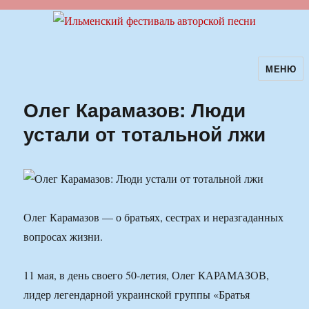
МЕНЮ
Ильменский фестиваль авторской
песни
Олег Карамазов: Люди
устали от тотальной лжи
Олег Карамазов — о братьях, сестрах и неразгаданных
вопросах жизни.
11 мая, в день своего 50-летия, Олег КАРАМАЗОВ,
лидер легендарной украинской группы «Братья