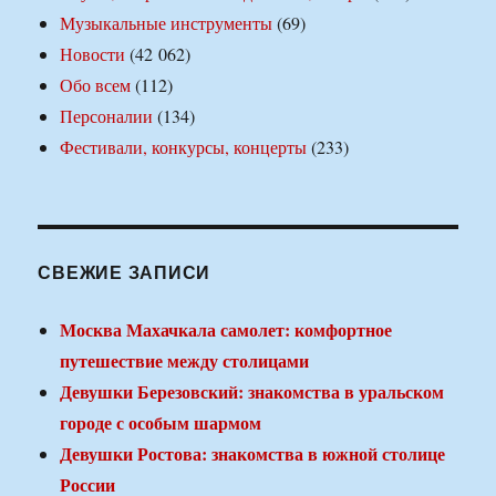
Музыкальные инструменты
(69)
Новости
(42 062)
Обо всем
(112)
Персоналии
(134)
Фестивали, конкурсы, концерты
(233)
СВЕЖИЕ ЗАПИСИ
Москва Махачкала самолет: комфортное
путешествие между столицами
Девушки Березовский: знакомства в уральском
городе с особым шармом
Девушки Ростова: знакомства в южной столице
России