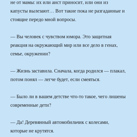
не от мамы: их или аист приносит, или они из
капусты вылезают… Вот такие пока не разгаданные и
стоящие передо мной вопросы.
— Вы человек с чувством юмора. Это защитная
реакция на окружающий мир или все дело в генах,
семье, окружении?
— Жизнь заставила. Сначала, когда родился — плакал,
потом понял — легче будет, если смеяться.
— Было ли в вашем детстве что-то такое, чего лишены
современные дети?
— Да! Деревянный автомобильчик с колесами,
которые не крутятся.