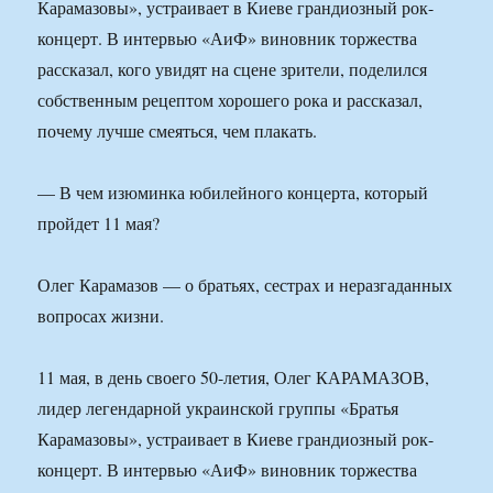
Карамазовы», устраивает в Киеве грандиозный рок-
концерт. В интервью «АиФ» виновник торжества
рассказал, кого увидят на сцене зрители, поделился
собственным рецептом хорошего рока и рассказал,
почему лучше смеяться, чем плакать.
— В чем изюминка юбилейного концерта, который
пройдет 11 мая?
Олег Карамазов — о братьях, сестрах и неразгаданных
вопросах жизни.
11 мая, в день своего 50-летия, Олег КАРАМАЗОВ,
лидер легендарной украинской группы «Братья
Карамазовы», устраивает в Киеве грандиозный рок-
концерт. В интервью «АиФ» виновник торжества