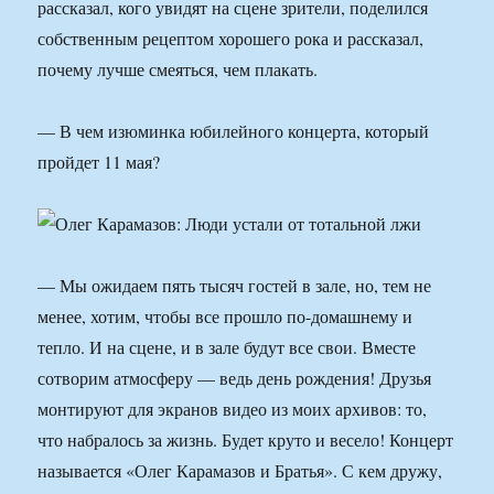
рассказал, кого увидят на сцене зрители, поделился
собственным рецептом хорошего рока и рассказал,
почему лучше смеяться, чем плакать.
— В чем изюминка юбилейного концерта, который
пройдет 11 мая?
— Мы ожидаем пять тысяч гостей в зале, но, тем не
менее, хотим, чтобы все прошло по-домашнему и
тепло. И на сцене, и в зале будут все свои. Вместе
сотворим атмосферу — ведь день рождения! Друзья
монтируют для экранов видео из моих архивов: то,
что набралось за жизнь. Будет круто и весело! Концерт
называется «Олег Карамазов и Братья». С кем дружу,