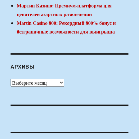
Мартин Казино: Премиум-платформа для
ценителей азартных развлечений
Martin Casino 800: Рекордный 800% бонус и
безграничные возможности для выигрыша
АРХИВЫ
Архивы