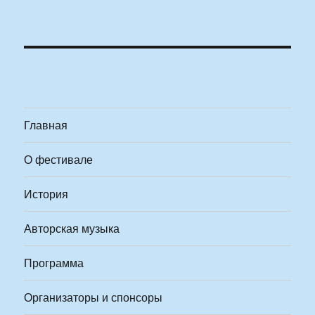
Главная
О фестивале
История
Авторская музыка
Программа
Организаторы и спонсоры