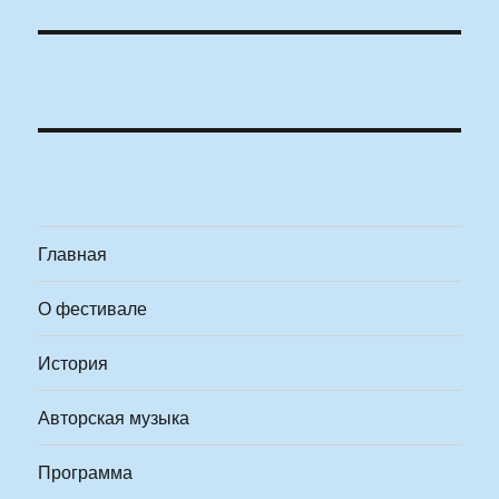
Главная
О фестивале
История
Авторская музыка
Программа