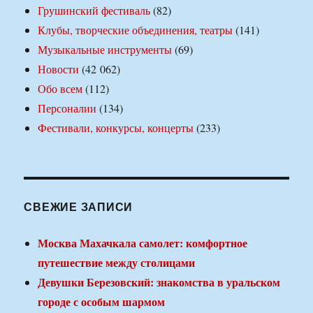
Грушинский фестиваль
(82)
Клубы, творческие объединения, театры
(141)
Музыкальные инструменты
(69)
Новости
(42 062)
Обо всем
(112)
Персоналии
(134)
Фестивали, конкурсы, концерты
(233)
СВЕЖИЕ ЗАПИСИ
Москва Махачкала самолет: комфортное
путешествие между столицами
Девушки Березовский: знакомства в уральском
городе с особым шармом