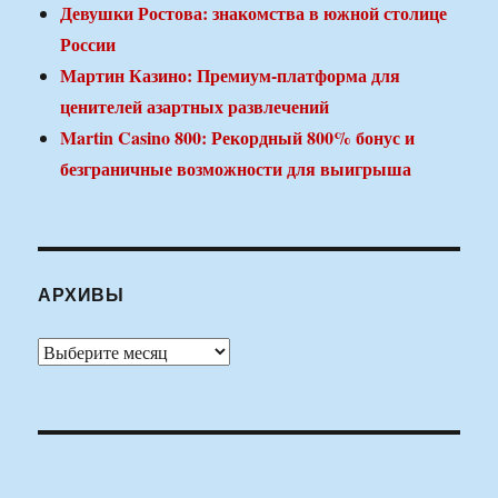
Девушки Ростова: знакомства в южной столице
России
Мартин Казино: Премиум-платформа для
ценителей азартных развлечений
Martin Casino 800: Рекордный 800% бонус и
безграничные возможности для выигрыша
АРХИВЫ
Архивы