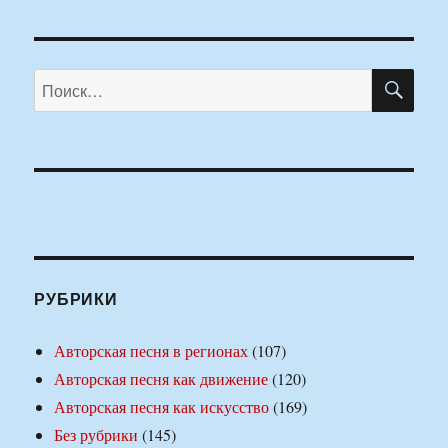
ПО
Искать:
РУБРИКИ
Авторская песня в регионах
(107)
Авторская песня как движение
(120)
Авторская песня как искусство
(169)
Без рубрики
(145)