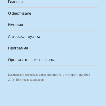
Главная
О фестивале
История
Авторская музыка
Программа
Организаторы и спонсоры
Ильменский фестиваль авторской песни
© CopyRight 2013-
2016. Все права защищены