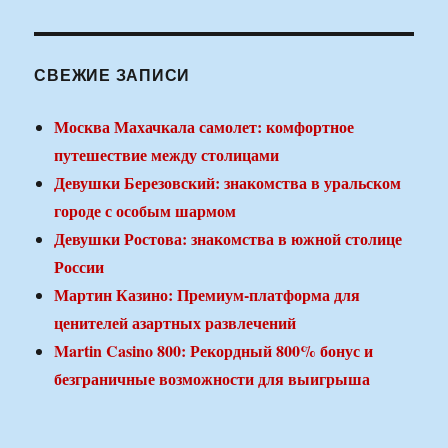
СВЕЖИЕ ЗАПИСИ
Москва Махачкала самолет: комфортное
путешествие между столицами
Девушки Березовский: знакомства в уральском
городе с особым шармом
Девушки Ростова: знакомства в южной столице
России
Мартин Казино: Премиум-платформа для
ценителей азартных развлечений
Martin Casino 800: Рекордный 800% бонус и
безграничные возможности для выигрыша