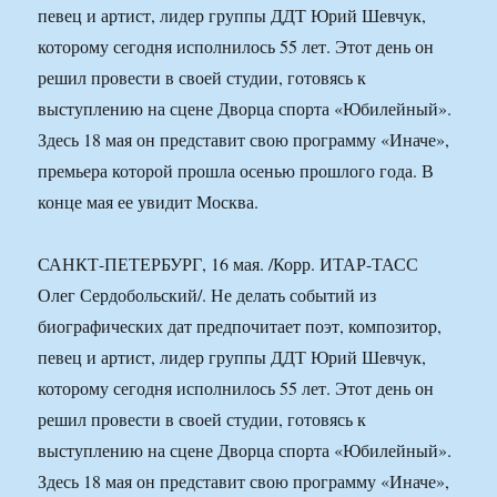
певец и артист, лидер группы ДДТ Юрий Шевчук,
которому сегодня исполнилось 55 лет. Этот день он
решил провести в своей студии, готовясь к
выступлению на сцене Дворца спорта «Юбилейный».
Здесь 18 мая он представит свою программу «Иначе»,
премьера которой прошла осенью прошлого года. В
конце мая ее увидит Москва.
САНКТ-ПЕТЕРБУРГ, 16 мая. /Корр. ИТАР-ТАСС
Олег Сердобольский/. Не делать событий из
биографических дат предпочитает поэт, композитор,
певец и артист, лидер группы ДДТ Юрий Шевчук,
которому сегодня исполнилось 55 лет. Этот день он
решил провести в своей студии, готовясь к
выступлению на сцене Дворца спорта «Юбилейный».
Здесь 18 мая он представит свою программу «Иначе»,