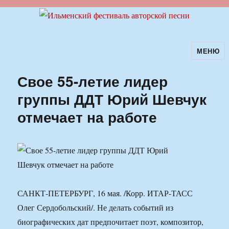
МЕНЮ
Ильменский фестиваль авторской
песни
Свое 55-летие лидер
группы ДДТ Юрий Шевчук
отмечает на работе
САНКТ-ПЕТЕРБУРГ, 16 мая. /Корр. ИТАР-ТАСС
Олег Сердобольский/. Не делать событий из
биографических дат предпочитает поэт, композитор,