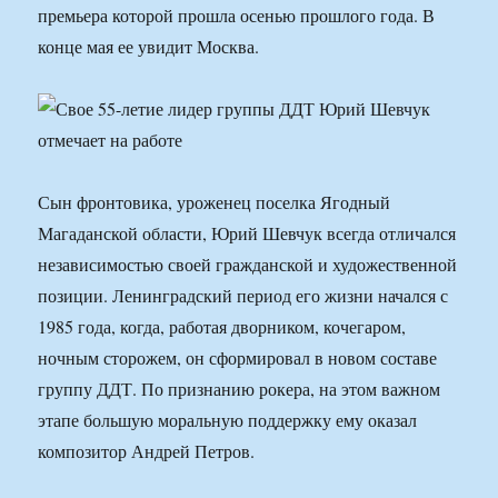
премьера которой прошла осенью прошлого года. В
конце мая ее увидит Москва.
Сын фронтовика, уроженец поселка Ягодный
Магаданской области, Юрий Шевчук всегда отличался
независимостью своей гражданской и художественной
позиции. Ленинградский период его жизни начался с
1985 года, когда, работая дворником, кочегаром,
ночным сторожем, он сформировал в новом составе
группу ДДТ. По признанию рокера, на этом важном
этапе большую моральную поддержку ему оказал
композитор Андрей Петров.