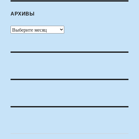
АРХИВЫ
Архивы