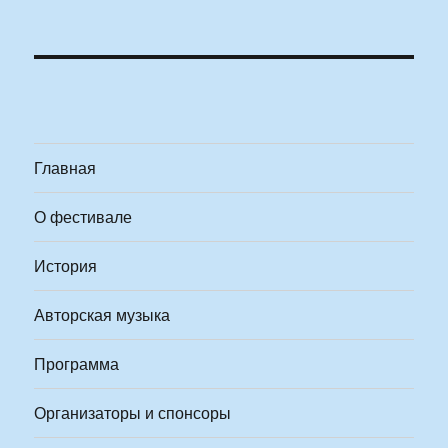
Главная
О фестивале
История
Авторская музыка
Программа
Организаторы и спонсоры