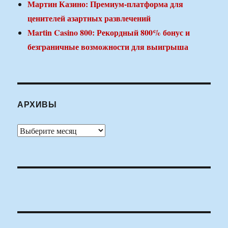
Мартин Казино: Премиум-платформа для
ценителей азартных развлечений
Martin Casino 800: Рекордный 800% бонус и
безграничные возможности для выигрыша
АРХИВЫ
Архивы