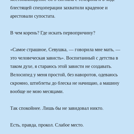
блестящей спецоперации захватили краденое и
арестовали супостата.
В чем корень? Где искать первопричину?
«Самое страшное, Севушка, — говорила мне мать, —
это человеческая зависть». Воспитанный с детства в
таком духе, я стараюсь этой зависти не создавать.
Велосипед у меня простой, без наворотов, одеваюсь
скромно, штиблеты до блеска не начищаю, а машину
вообще не мою месяцами.
Так спокойнее. Лишь бы не завидовал никто.
Есть, правда, прокол. Слабое место.