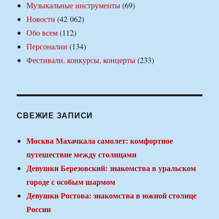
Музыкальные инструменты
(69)
Новости
(42 062)
Обо всем
(112)
Персоналии
(134)
Фестивали, конкурсы, концерты
(233)
СВЕЖИЕ ЗАПИСИ
Москва Махачкала самолет: комфортное
путешествие между столицами
Девушки Березовский: знакомства в уральском
городе с особым шармом
Девушки Ростова: знакомства в южной столице
России