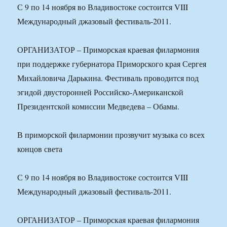
С 9 по 14 ноября во Владивостоке состоится VIII
Международный джазовый фестиваль-2011.
ОРГАНИЗАТОР – Приморская краевая филармония
при поддержке губернатора Приморского края Сергея
Михайловича Дарькина. Фестиваль проводится под
эгидой двусторонней Российско-Американской
Президентской комиссии Медведева – Обамы.
В приморской филармонии прозвучит музыка со всех
концов света
С 9 по 14 ноября во Владивостоке состоится VIII
Международный джазовый фестиваль-2011.
ОРГАНИЗАТОР – Приморская краевая филармония