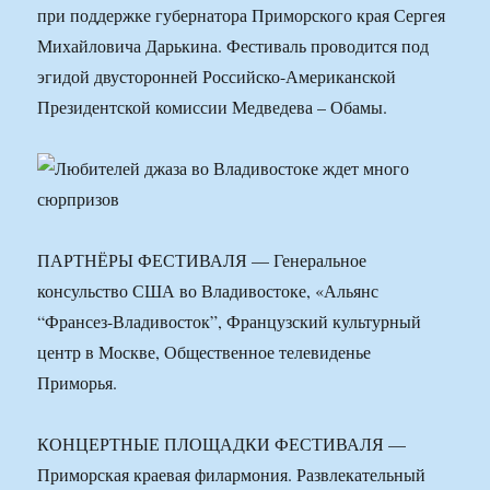
при поддержке губернатора Приморского края Сергея
Михайловича Дарькина. Фестиваль проводится под
эгидой двусторонней Российско-Американской
Президентской комиссии Медведева – Обамы.
ПАРТНЁРЫ ФЕСТИВАЛЯ — Генеральное
консульство США во Владивостоке, «Альянс
“Франсез-Владивосток”, Французский культурный
центр в Москве, Общественное телевиденье
Приморья.
КОНЦЕРТНЫЕ ПЛОЩАДКИ ФЕСТИВАЛЯ —
Приморская краевая филармония. Развлекательный