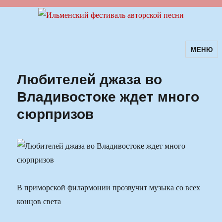
МЕНЮ
Ильменский фестиваль авторской
песни
Любителей джаза во
Владивостоке ждет много
сюрпризов
В приморской филармонии прозвучит музыка со всех
концов света