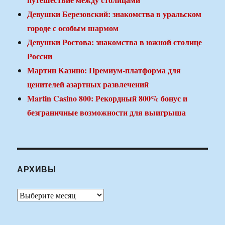
Девушки Березовский: знакомства в уральском
городе с особым шармом
Девушки Ростова: знакомства в южной столице
России
Мартин Казино: Премиум-платформа для
ценителей азартных развлечений
Martin Casino 800: Рекордный 800% бонус и
безграничные возможности для выигрыша
АРХИВЫ
Архивы