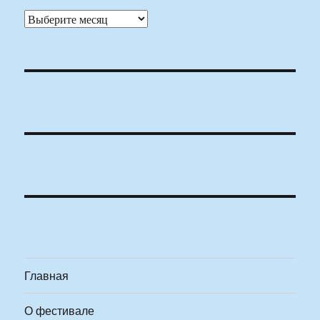
Архивы
Главная
О фестивале