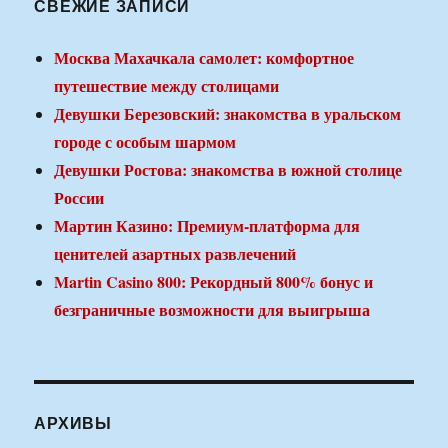
СВЕЖИЕ ЗАПИСИ
Москва Махачкала самолет: комфортное
путешествие между столицами
Девушки Березовский: знакомства в уральском
городе с особым шармом
Девушки Ростова: знакомства в южной столице
России
Мартин Казино: Премиум-платформа для
ценителей азартных развлечений
Martin Casino 800: Рекордный 800% бонус и
безграничные возможности для выигрыша
АРХИВЫ