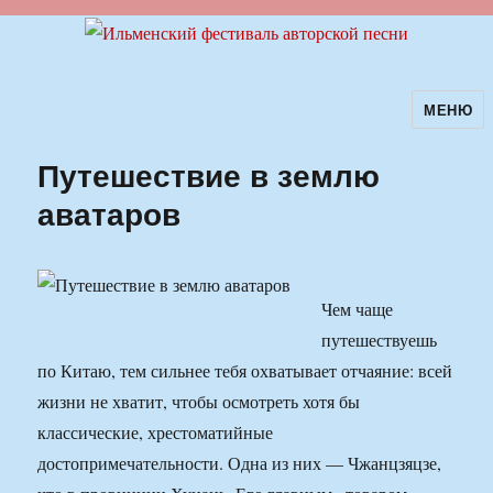
МЕНЮ
Ильменский фестиваль авторской
песни
Путешествие в землю
аватаров
Чем чаще
путешествуешь
по Китаю, тем сильнее тебя охватывает отчаяние: всей
жизни не хватит, чтобы осмотреть хотя бы
классические, хрестоматийные
достопримечательности. Одна из них — Чжанцзяцзе,