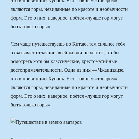
что в провинции Хунань. Его главным «товаром»
являются горы, невиданные по красоте и необычности
форм. Это о них, наверное, поётся «лучше гор могут
быть только горы».
Чем чаще путешествуешь по Китаю, тем сильнее тебя
охватывает отчаяние: всей жизни не хватит, чтобы
осмотреть хотя бы классические, хрестоматийные
достопримечательности. Одна из них — Чжанцзяцзе,
что в провинции Хунань. Его главным «товаром»
являются горы, невиданные по красоте и необычности
форм. Это о них, наверное, поётся «лучше гор могут
быть только горы».