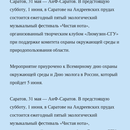
Саратов, 31 мая — АиФ-Саратов. В предстоящую
субботу, 1 июня, в Саратове на Андреевских прудах
состоится ежегодный пятый экологический
музыкальный фестиваль «Чистая нота»,
организованный творческим клубом «Люмузин-СГУ»
при поддержке комитета охраны окружающей среды и
природопользования области.
Мероприятие приурочено к Всемирному дню охраны
окружающей среды и Дню эколога в России, который
пройдет 5 июня.
Саратов, 31 мая — АиФ-Саратов. В предстоящую
субботу, 1 июня, в Саратове на Андреевских прудах
состоится ежегодный пятый экологический
музыкальный фестиваль «Чистая нота»,