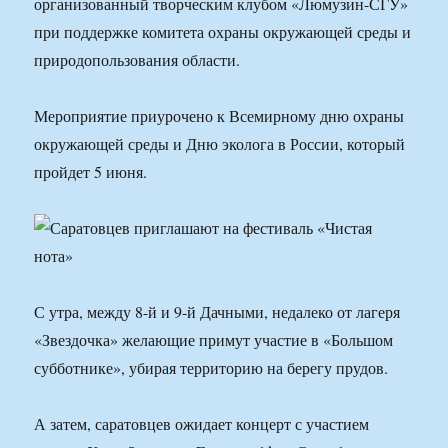
организованный творческим клубом «Люмузин-СГУ»
при поддержке комитета охраны окружающей среды и
природопользования области.
Мероприятие приурочено к Всемирному дню охраны
окружающей среды и Дню эколога в России, который
пройдет 5 июня.
С утра, между 8-й и 9-й Дачными, недалеко от лагеря
«Звездочка» желающие примут участие в «Большом
субботнике», убирая территорию на берегу прудов.
А затем, саратовцев ожидает концерт с участием