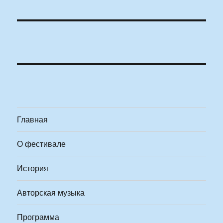
Главная
О фестивале
История
Авторская музыка
Программа