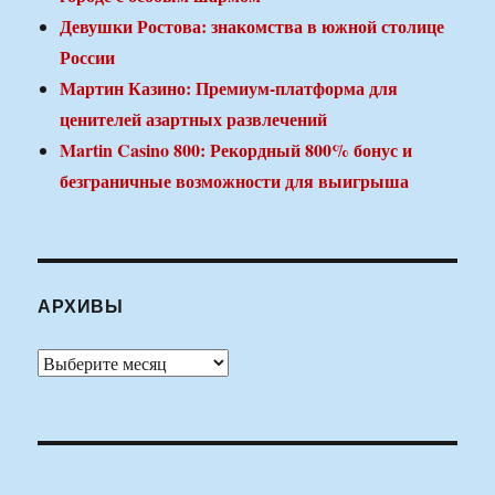
Девушки Ростова: знакомства в южной столице
России
Мартин Казино: Премиум-платформа для
ценителей азартных развлечений
Martin Casino 800: Рекордный 800% бонус и
безграничные возможности для выигрыша
АРХИВЫ
Архивы