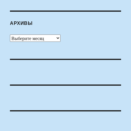
АРХИВЫ
Архивы