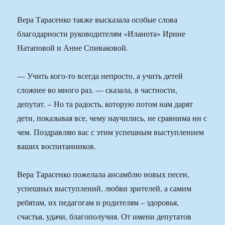
Вера Тарасенко также высказала особые слова
благодарности руководителям «Иланота» Ирине
Натаповой и Анне Спиваковой.
— Учить кого-то всегда непросто, а учить детей
сложнее во много раз, — сказала, в частности,
депутат. – Но та радость, которую потом нам дарят
дети, показывая все, чему научились, не сравнима ни с
чем. Поздравляю вас с этим успешным выступлением
ваших воспитанников.
Вера Тарасенко пожелала ансамблю новых песен,
успешных выступлений, любви зрителей, а самим
ребятам, их педагогам и родителям – здоровья,
счастья, удачи, благополучия. От имени депутатов