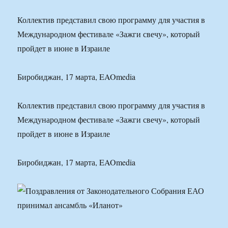
Коллектив представил свою программу для участия в
Международном фестивале «Зажги свечу», который
пройдет в июне в Израиле
Биробиджан, 17 марта, EAOmedia
Коллектив представил свою программу для участия в
Международном фестивале «Зажги свечу», который
пройдет в июне в Израиле
Биробиджан, 17 марта, EAOmedia