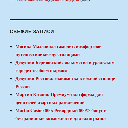
СВЕЖИЕ ЗАПИСИ
Москва Махачкала самолет: комфортное
путешествие между столицами
Девушки Березовский: знакомства в уральском
городе с особым шармом
Девушки Ростова: знакомства в южной столице
России
Мартин Казино: Премиум-платформа для
ценителей азартных развлечений
Martin Casino 800: Рекордный 800% бонус и
безграничные возможности для выигрыша