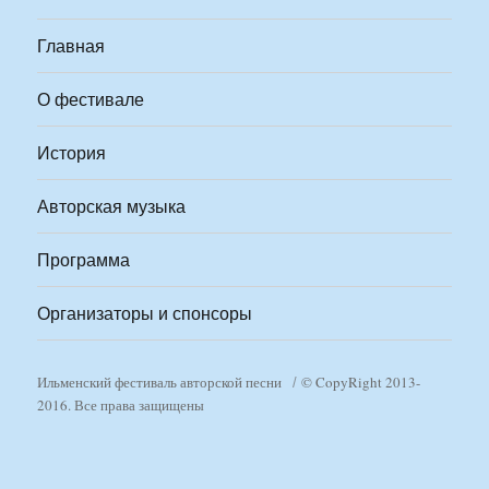
Главная
О фестивале
История
Авторская музыка
Программа
Организаторы и спонсоры
Ильменский фестиваль авторской песни
© CopyRight 2013-
2016. Все права защищены