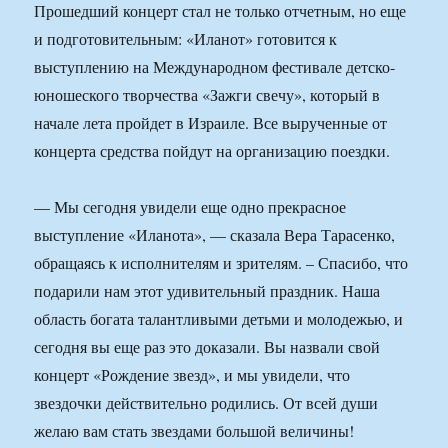
Прошедший концерт стал не только отчетным, но еще
и подготовительным: «Иланот» готовится к
выступлению на Международном фестивале детско-
юношеского творчества «Зажги свечу», который в
начале лета пройдет в Израиле. Все вырученные от
концерта средства пойдут на организацию поездки.
— Мы сегодня увидели еще одно прекрасное
выступление «Иланота», — сказала Вера Тарасенко,
обращаясь к исполнителям и зрителям. – Спасибо, что
подарили нам этот удивительный праздник. Наша
область богата талантливыми детьми и молодежью, и
сегодня вы еще раз это доказали. Вы назвали свой
концерт «Рождение звезд», и мы увидели, что
звездочки действительно родились. От всей души
желаю вам стать звездами большой величины!