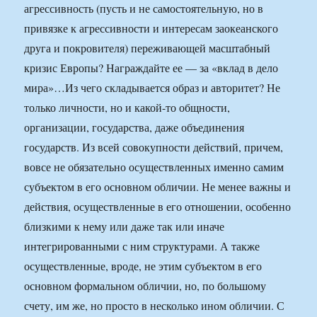
агрессивность (пусть и не самостоятельную, но в
привязке к агрессивности и интересам заокеанского
друга и покровителя) переживающей масштабный
кризис Европы? Награждайте ее — за «вклад в дело
мира»…
Из чего складывается образ и авторитет? Не
только личности, но и какой-то общности,
организации, государства, даже объединения
государств. Из всей совокупности действий, причем,
вовсе не обязательно осуществленных именно самим
субъектом в его основном обличии. Не менее важны и
действия, осуществленные в его отношении, особенно
близкими к нему или даже так или иначе
интегрированными с ним структурами. А также
осуществленные, вроде, не этим субъектом в его
основном формальном обличии, но, по большому
счету, им же, но просто в несколько ином обличии. С