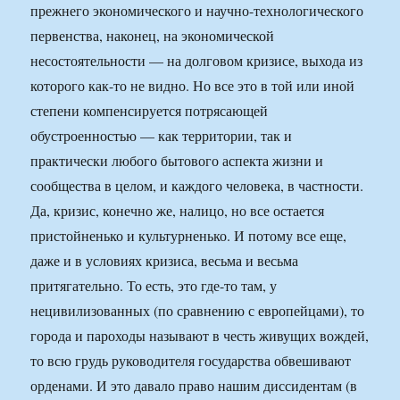
прежнего экономического и научно-технологического
первенства, наконец, на экономической
несостоятельности — на долговом кризисе, выхода из
которого как-то не видно. Но все это в той или иной
степени компенсируется потрясающей
обустроенностью — как территории, так и
практически любого бытового аспекта жизни и
сообщества в целом, и каждого человека, в частности.
Да, кризис, конечно же, налицо, но все остается
пристойненько и культурненько. И потому все еще,
даже и в условиях кризиса, весьма и весьма
притягательно. То есть, это где-то там, у
нецивилизованных (по сравнению с европейцами), то
города и пароходы называют в честь живущих вождей,
то всю грудь руководителя государства обвешивают
орденами. И это давало право нашим диссидентам (в