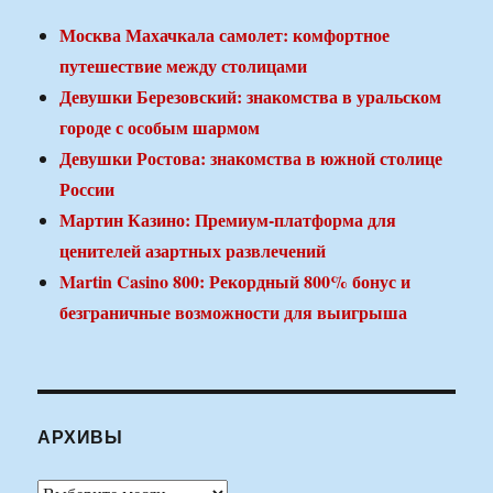
Москва Махачкала самолет: комфортное
путешествие между столицами
Девушки Березовский: знакомства в уральском
городе с особым шармом
Девушки Ростова: знакомства в южной столице
России
Мартин Казино: Премиум-платформа для
ценителей азартных развлечений
Martin Casino 800: Рекордный 800% бонус и
безграничные возможности для выигрыша
АРХИВЫ
Архивы