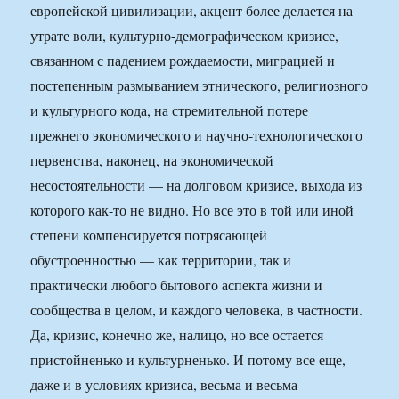
европейской цивилизации, акцент более делается на
утрате воли, культурно-демографическом кризисе,
связанном с падением рождаемости, миграцией и
постепенным размыванием этнического, религиозного
и культурного кода, на стремительной потере
прежнего экономического и научно-технологического
первенства, наконец, на экономической
несостоятельности — на долговом кризисе, выхода из
которого как-то не видно. Но все это в той или иной
степени компенсируется потрясающей
обустроенностью — как территории, так и
практически любого бытового аспекта жизни и
сообщества в целом, и каждого человека, в частности.
Да, кризис, конечно же, налицо, но все остается
пристойненько и культурненько. И потому все еще,
даже и в условиях кризиса, весьма и весьма