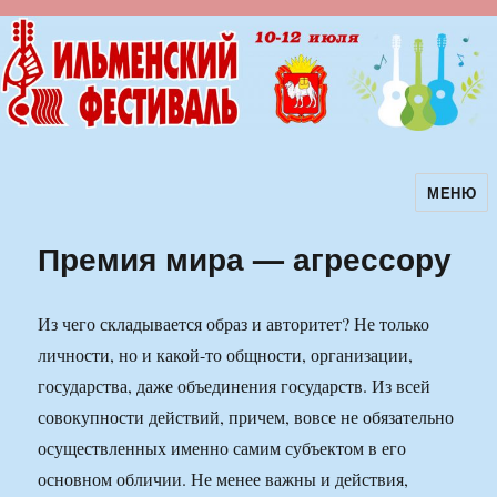
МЕНЮ
Ильменский фестиваль авторской
песни
Премия мира — агрессору
Из чего складывается образ и авторитет? Не только
личности, но и какой-то общности, организации,
государства, даже объединения государств. Из всей
совокупности действий, причем, вовсе не обязательно
осуществленных именно самим субъектом в его
основном обличии. Не менее важны и действия,