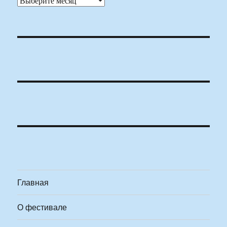
Главная
О фестивале