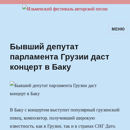
МЕНЮ
Ильменский фестиваль авторской
песни
Бывший депутат
парламента Грузии даст
концерт в Баку
В Баку с концертом выступит популярный грузинский
певец, композитор, получивший широкую
известность, как в Грузии, так и в странах СНГ Дато.