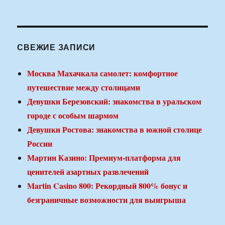
СВЕЖИЕ ЗАПИСИ
Москва Махачкала самолет: комфортное
путешествие между столицами
Девушки Березовский: знакомства в уральском
городе с особым шармом
Девушки Ростова: знакомства в южной столице
России
Мартин Казино: Премиум-платформа для
ценителей азартных развлечений
Martin Casino 800: Рекордный 800% бонус и
безграничные возможности для выигрыша