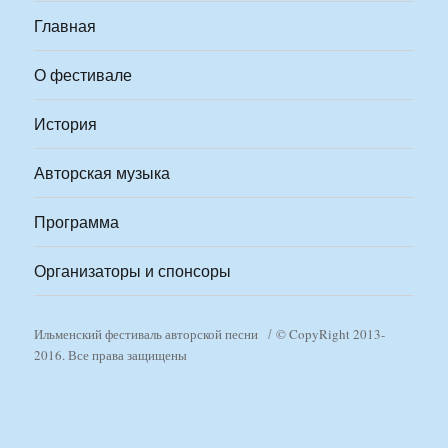
Главная
О фестивале
История
Авторская музыка
Программа
Организаторы и спонсоры
Ильменский фестиваль авторской песни
© CopyRight 2013-
2016. Все права защищены