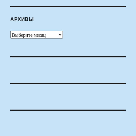
АРХИВЫ
Архивы