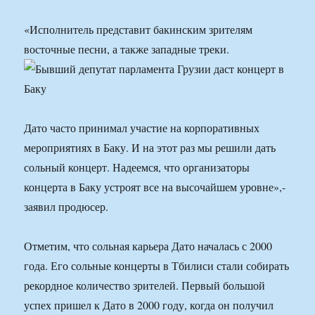
«Исполнитель представит бакинским зрителям
восточные песни, а также западные треки.
Дато часто принимал участие на корпоративных
мероприятиях в Баку. И на этот раз мы решили дать
сольный концерт. Надеемся, что организаторы
концерта в Баку устроят все на высочайшем уровне»,-
заявил продюсер.
Отметим, что сольная карьера Дато началась с 2000
года. Его сольные концерты в Тбилиси стали собирать
рекордное количество зрителей. Первый большой
успех пришел к Дато в 2000 году, когда он получил