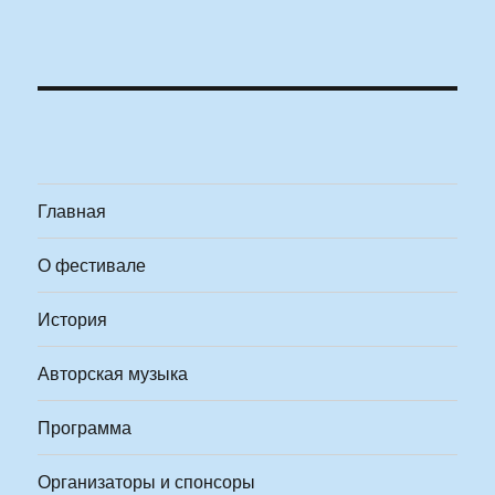
Главная
О фестивале
История
Авторская музыка
Программа
Организаторы и спонсоры