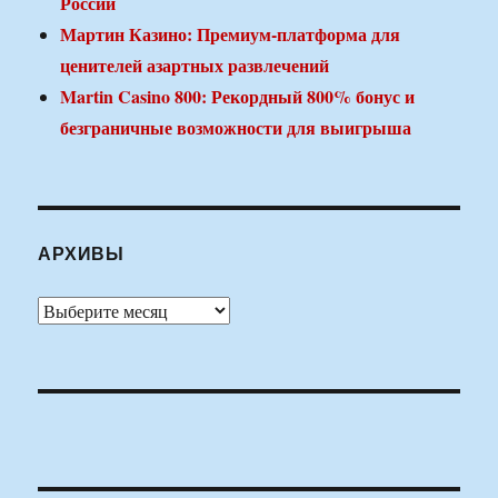
России
Мартин Казино: Премиум-платформа для
ценителей азартных развлечений
Martin Casino 800: Рекордный 800% бонус и
безграничные возможности для выигрыша
АРХИВЫ
Архивы