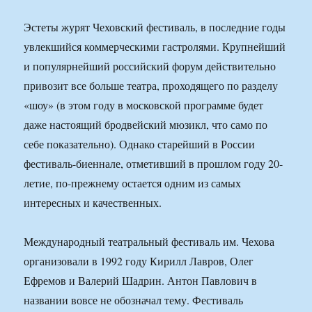
Эстеты журят Чеховский фестиваль, в последние годы
увлекшийся коммерческими гастролями. Крупнейший
и популярнейший российский форум действительно
привозит все больше театра, проходящего по разделу
«шоу» (в этом году в московской программе будет
даже настоящий бродвейский мюзикл, что само по
себе показательно). Однако старейший в России
фестиваль-биеннале, отметивший в прошлом году 20-
летие, по-прежнему остается одним из самых
интересных и качественных.
Международный театральный фестиваль им. Чехова
организовали в 1992 году Кирилл Лавров, Олег
Ефремов и Валерий Шадрин. Антон Павлович в
названии вовсе не обозначал тему. Фестиваль