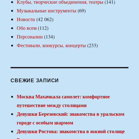
Клубы, творческие объединения, театры
(141)
Музыкальные инструменты
(69)
Новости
(42 062)
Обо всем
(112)
Персоналии
(134)
Фестивали, конкурсы, концерты
(233)
СВЕЖИЕ ЗАПИСИ
Москва Махачкала самолет: комфортное
путешествие между столицами
Девушки Березовский: знакомства в уральском
городе с особым шармом
Девушки Ростова: знакомства в южной столице