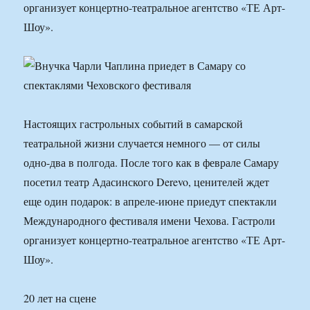
организует концертно-театральное агентство «ТЕ Арт-
Шоу».
Настоящих гастрольных событий в самарской
театральной жизни случается немного — от силы
одно-два в полгода. После того как в феврале Самару
посетил театр Адасинского Derevo, ценителей ждет
еще один подарок: в апреле-июне приедут спектакли
Международного фестиваля имени Чехова. Гастроли
организует концертно-театральное агентство «ТЕ Арт-
Шоу».
20 лет на сцене