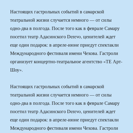
Настоящих гастрольных событий в самарской
театральной жизни случается немного — от силы
одно-два в полгода. После того как в феврале Самару
посетил театр Адасинского Derevo, ценителей ждет
еще один подарок: в апреле-июне приедут спектакли
Международного фестиваля имени Чехова. Гастроли
организует концертно-театральное агентство «ТЕ Арт-
Шоу».
Настоящих гастрольных событий в самарской
театральной жизни случается немного — от силы
одно-два в полгода. После того как в феврале Самару
посетил театр Адасинского Derevo, ценителей ждет
еще один подарок: в апреле-июне приедут спектакли
Международного фестиваля имени Чехова. Гастроли