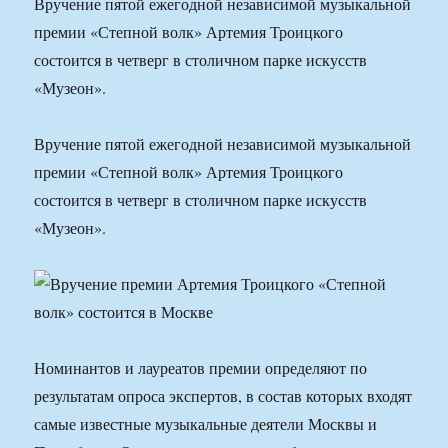
Вручение пятой ежегодной независимой музыкальной
премии «Степной волк» Артемия Троицкого
состоится в четверг в столичном парке искусств
«Музеон».
Вручение пятой ежегодной независимой музыкальной
премии «Степной волк» Артемия Троицкого
состоится в четверг в столичном парке искусств
«Музеон».
Номинантов и лауреатов премии определяют по
результатам опроса экспертов, в состав которых входят
самые известные музыкальные деятели Москвы и