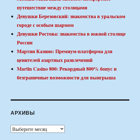
путешествие между столицами
Девушки Березовский: знакомства в уральском
городе с особым шармом
Девушки Ростова: знакомства в южной столице
России
Мартин Казино: Премиум-платформа для
ценителей азартных развлечений
Martin Casino 800: Рекордный 800% бонус и
безграничные возможности для выигрыша
АРХИВЫ
Архивы