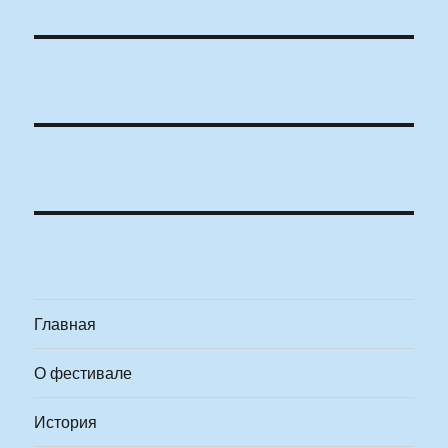
Главная
О фестивале
История