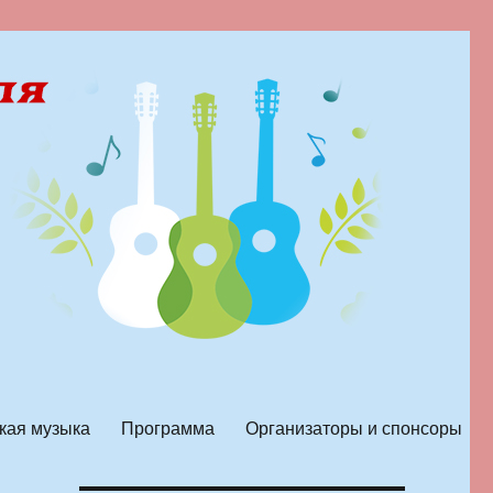
кая музыка
Программа
Организаторы и спонсоры