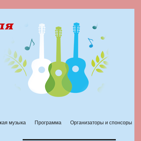
кая музыка
Программа
Организаторы и спонсоры