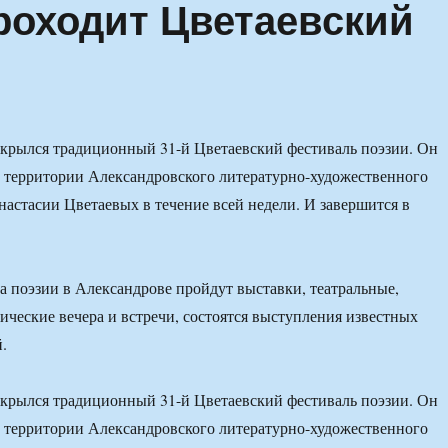
роходит Цветаевский
крылся традиционный 31-й Цветаевский фестиваль поэзии. Он
а территории Александровского литературно-художественного
астасии Цветаевых в течение всей недели. И завершится в
а поэзии в Александрове пройдут выставки, театральные,
ические вечера и встречи, состоятся выступления известных
.
крылся традиционный 31-й Цветаевский фестиваль поэзии. Он
а территории Александровского литературно-художественного